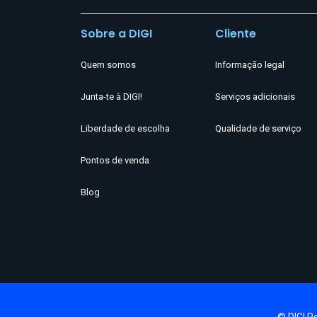
Sobre a DIGI
Cliente
Quem somos
Informação legal
Junta-te à DIGI!
Serviços adicionais
Liberdade de escolha
Qualidade de serviço
Pontos de venda
Blog