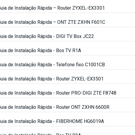
uia de Instalação Rápida – Router ZYXEL-EX3301
uia de Instalação Rápida – ONT ZTE ZXHN F601C
uia de Instalação Rápida - DIGI TV Box JC22
uia de Instalação Rápida - Box TV R1A
uia de Instalação Rápida - Telefone fixo C1001CB
uia de Instalação Rápida - Router ZYXEL-EX3501
uia de Instalação Rápida - Router PRO-DIGI ZTE F8748
uia de Instalação Rápida - Router ONT ZXHN 6600R
uia de Instalação Rápida - FIBERHOME HG6019A