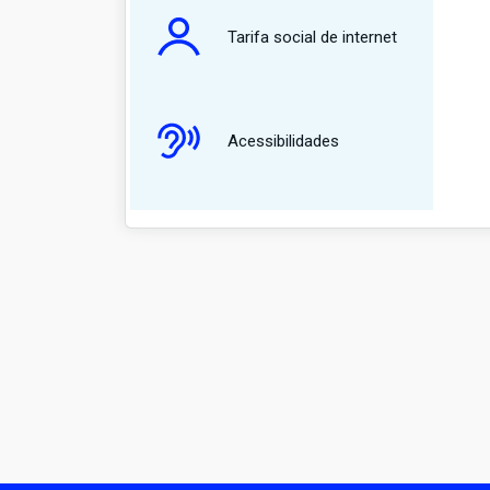
Tarifa social de internet
Acessibilidades