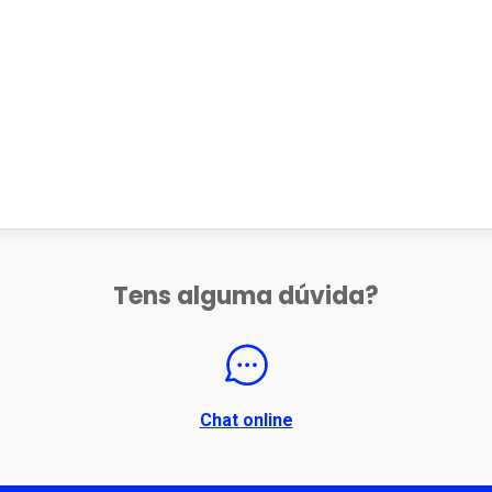
Tens alguma dúvida?
Chat online