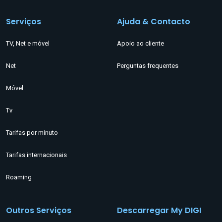
Serviços
Ajuda & Contacto
TV, Net e móvel
Apoio ao cliente
Net
Perguntas frequentes
Móvel
Tv
Tarifas por minuto
Tarifas internacionais
Roaming
Outros Serviços
Descarregar My DIGI