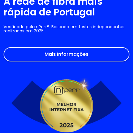
A rede de fibra mais
rápida de Portugal
Verificado pela nPerf®. Baseado em testes independentes
realizados em 2025.
Mais Informações