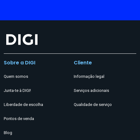
Sobre a DIGI
Cliente
Quem somos
Informação legal
Junta-te à DIGI!
Serviços adicionais
Liberdade de escolha
Qualidade de serviço
Pontos de venda
Blog