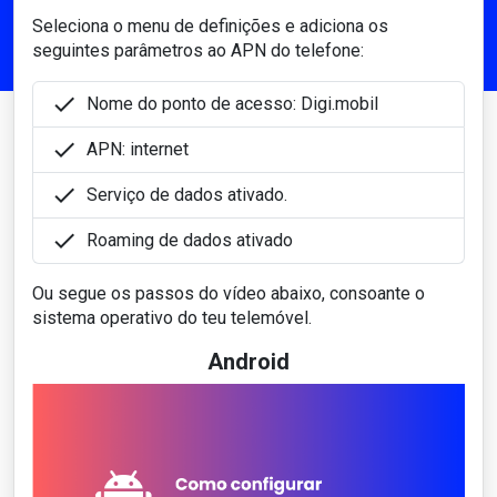
Seleciona o menu de definições e adiciona os
seguintes parâmetros ao APN do telefone:

Nome do ponto de acesso: Digi.mobil

APN: internet

Serviço de dados ativado.

Roaming de dados ativado
Ou segue os passos do vídeo abaixo, consoante o
sistema operativo do teu telemóvel.
Android