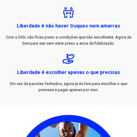
Liberdade é não haver truques nem amarras
Com a DIGI, não ficas preso a condições que não escolheste. Agora és
livre para sair sem estar preso a anos de fidelização.
Liberdade é escolher apenas o que precisas
Em vez de pacotes fechados, agora já és livre para escolher o que
precisas e pagar apenas por isso.