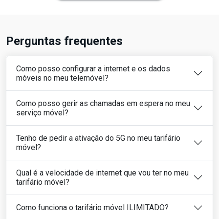
Perguntas frequentes
Como posso configurar a internet e os dados
móveis no meu telemóvel?
Como posso gerir as chamadas em espera no meu
serviço móvel?
Tenho de pedir a ativação do 5G no meu tarifário
móvel?
Qual é a velocidade de internet que vou ter no meu
tarifário móvel?
Como funciona o tarifário móvel ILIMITADO?