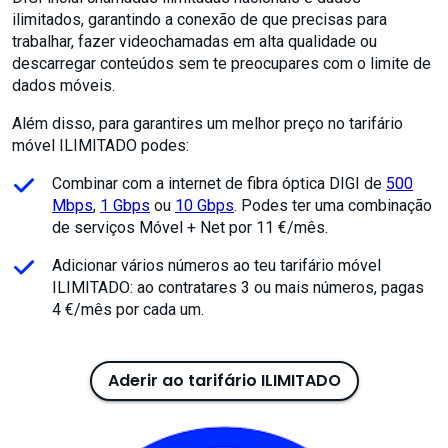
ilimitados, garantindo a conexão de que precisas para
trabalhar, fazer videochamadas em alta qualidade ou
descarregar conteúdos sem te preocupares com o limite de
dados móveis.
Além disso, para garantires um melhor preço no tarifário
móvel ILIMITADO podes:
Combinar com a internet de fibra óptica DIGI de
500
Mbps
,
1 Gbps
ou
10 Gbps
. Podes ter uma combinação
de serviços Móvel + Net por 11 €/mês.
Adicionar vários números ao teu tarifário móvel
ILIMITADO: ao contratares 3 ou mais números, pagas
4 €/mês por cada um.
Aderir ao tarifário ILIMITADO