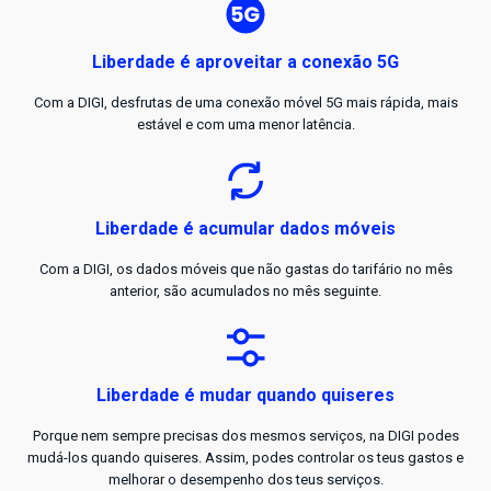
Liberdade é aproveitar a conexão 5G
Com a DIGI, desfrutas de uma conexão móvel 5G mais rápida, mais
estável e com uma menor latência.
Liberdade é acumular dados móveis
Com a DIGI, os dados móveis que não gastas do tarifário no mês
anterior, são acumulados no mês seguinte.
Liberdade é mudar quando quiseres
Porque nem sempre precisas dos mesmos serviços, na DIGI podes
mudá-los quando quiseres. Assim, podes controlar os teus gastos e
melhorar o desempenho dos teus serviços.