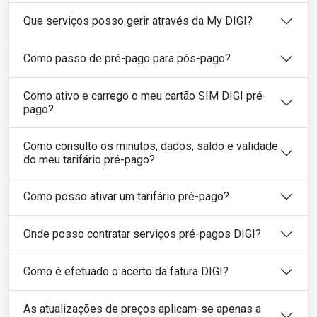
Que serviços posso gerir através da My DIGI?
Como passo de pré-pago para pós-pago?
Como ativo e carrego o meu cartão SIM DIGI pré-
pago?
Como consulto os minutos, dados, saldo e validade
do meu tarifário pré-pago?
Como posso ativar um tarifário pré-pago?
Onde posso contratar serviços pré-pagos DIGI?
Como é efetuado o acerto da fatura DIGI?
As atualizações de preços aplicam-se apenas a