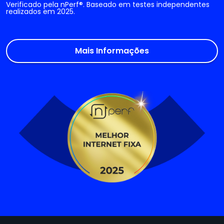
Verificado pela nPerf®. Baseado em testes independentes
realizados em 2025.
Mais Informações