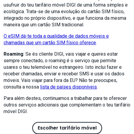
usufruir do teu tarifário móvel DIGI de uma forma simples e
ecológica. Trata-se de uma evolução do cartão SIM físico,
integrado no próprio dispositivo, e que funciona da mesma
maneira que um cartão SIM tradicional.
O eSIM dá-te toda a qualidade de dados móveis e
chamadas que um cartão SIM físico oferece
.
Roaming
: Se és cliente DIGI, vais viajar e queres estar
sempre conectado, o roaming é o serviço que permite
usares o teu telemóvel no estrangeiro. Isto inclui fazer e
receber chamadas, enviar e receber SMS e usar os dados
móveis. Vais viajar para fora da EU? Não te preocupes,
consulta a nossa
lista de países disponíveis
.
Para além destes, continuamos a trabalhar para te oferecer
outros serviços adicionais que complementam o teu tarifário
móvel DIGI.
Escolher tarifário móvel