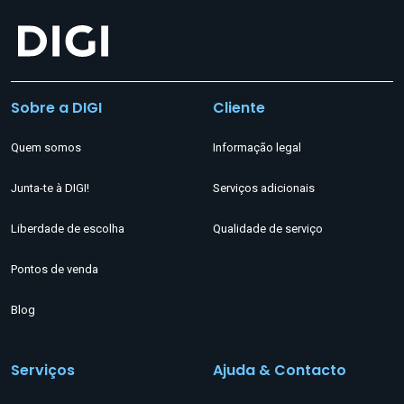
Sobre a DIGI
Cliente
Quem somos
Informação legal
Junta-te à DIGI!
Serviços adicionais
Liberdade de escolha
Qualidade de serviço
Pontos de venda
Blog
Serviços
Ajuda & Contacto