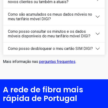
novos clientes ou também a atuais?
Como são acumulados os meus dados móveis no
meu tarifário móvel DIGI?
Como posso consultar os minutos e os dados
móveis disponíveis do meu tarifário móvel DIGI?
Como posso desbloquear o meu cartão SIM DIGI?
Mais informação nas
perguntas frequentes
.
A rede de fibra mais
rápida de Portugal