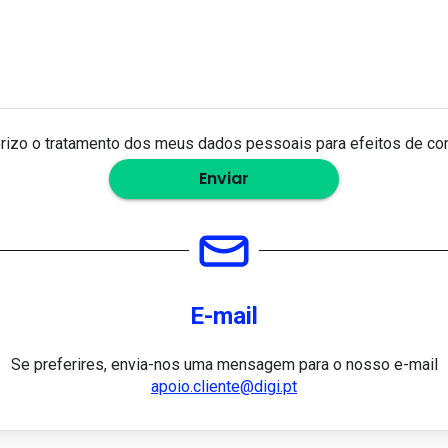
rizo o tratamento dos meus dados pessoais para efeitos de cont
Enviar
E-mail
Se preferires, envia-nos uma mensagem para o nosso e-mail
apoio.cliente@digi.pt