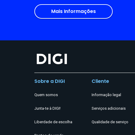
Mais Informações
Sobre a DIGI
Cliente
Quem somos
Informação legal
Junta-te à DIGI!
Serviços adicionais
Liberdade de escolha
Qualidade de serviço