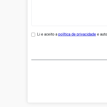
Li e aceito a
política de privacidade
e auto