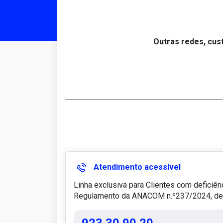
Outras redes, cus
Atendimento acessível
Linha exclusiva para Clientes com deficiên
Regulamento da ANACOM n.º237/2024, de 2