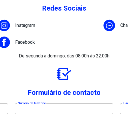
Redes Sociais
Instagram
Cha
Facebook
De segunda a domingo, das 08:00h às 22:00h
Formulário de contacto
Número de telefone
E-m