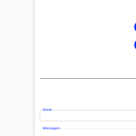
Nome
Mensagem