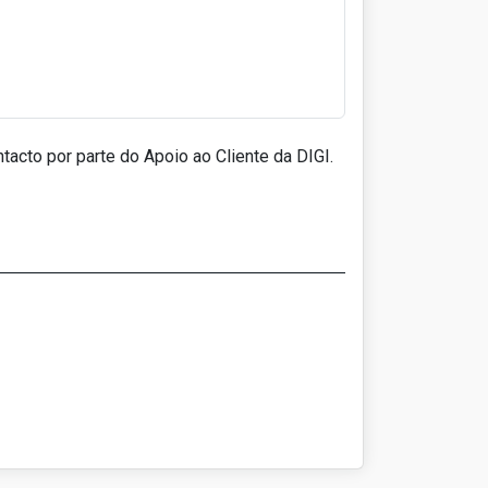
acto por parte do Apoio ao Cliente da DIGI.