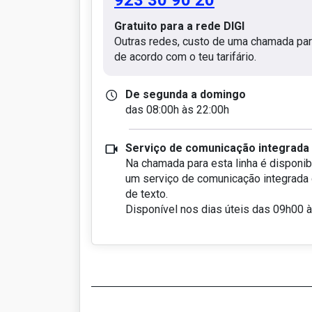
923 30 90 20
Gratuito para a rede DIGI
Outras redes, custo de uma chamada para
de acordo com o teu tarifário.
De segunda a domingo
das 08:00h às 22:00h
Serviço de comunicação integrada
Na chamada para esta linha é disponibi
um serviço de comunicação integrada
de texto.
Disponível nos dias úteis das 09h00 