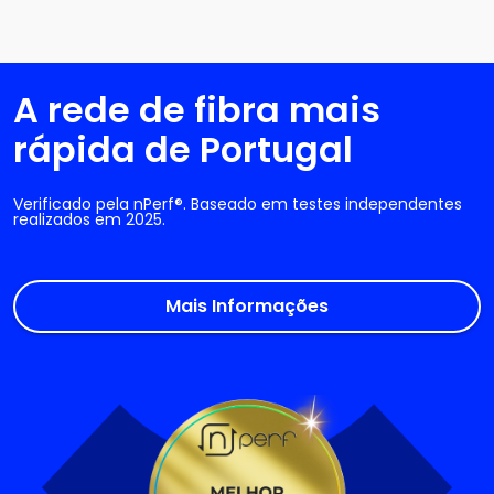
A rede de fibra mais
rápida de Portugal
Verificado pela nPerf®. Baseado em testes independentes
realizados em 2025.
Mais Informações