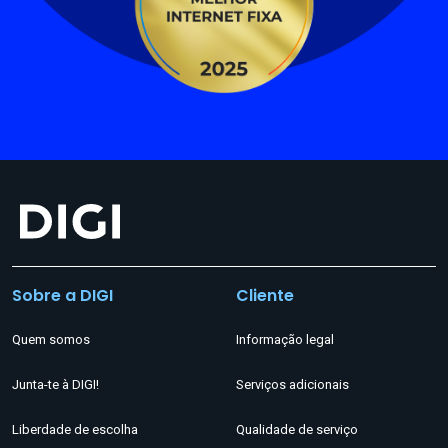
Sobre a DIGI
Cliente
Quem somos
Informação legal
Junta-te à DIGI!
Serviços adicionais
Liberdade de escolha
Qualidade de serviço