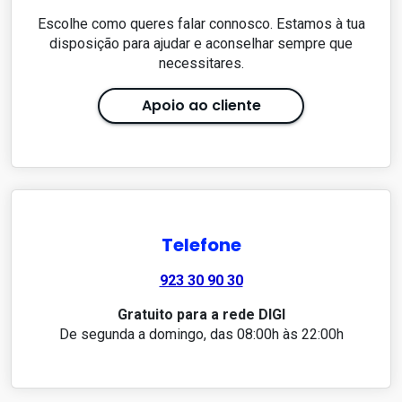
Escolhe como queres falar connosco. Estamos à tua
disposição para ajudar e aconselhar sempre que
necessitares.
Apoio ao cliente
Telefone
923 30 90 30
Gratuito para a rede DIGI
De segunda a domingo, das 08:00h às 22:00h