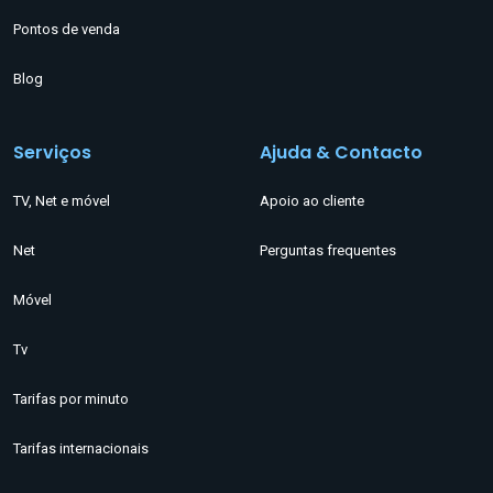
Pontos de venda
Blog
Serviços
Ajuda & Contacto
TV, Net e móvel
Apoio ao cliente
Net
Perguntas frequentes
Móvel
Tv
Tarifas por minuto
Tarifas internacionais