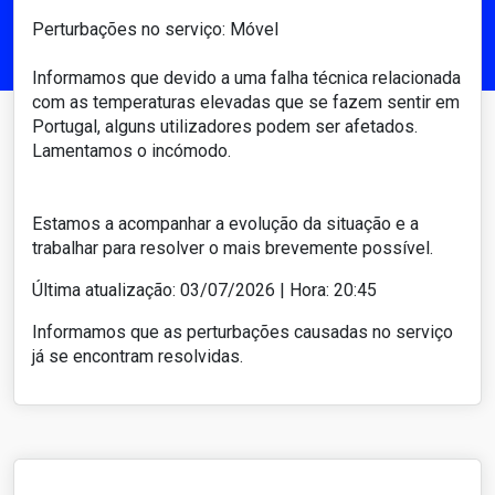
Perturbações no serviço: Móvel
Informamos que devido a uma falha técnica relacionada
com as temperaturas elevadas que se fazem sentir em
Portugal, alguns utilizadores podem ser afetados.
Lamentamos o incómodo.
Estamos a acompanhar a evolução da situação e a
trabalhar para resolver o mais brevemente possível.
Última atualização: 03/07/2026 | Hora: 20:45
Informamos que as perturbações causadas no serviço
já se encontram resolvidas.