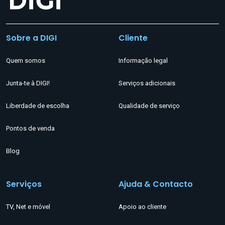
Sobre a DIGI
Cliente
Quem somos
Informação legal
Junta-te à DIGI!
Serviços adicionais
Liberdade de escolha
Qualidade de serviço
Pontos de venda
Blog
Serviços
Ajuda & Contacto
TV, Net e móvel
Apoio ao cliente