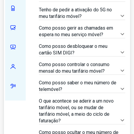
Tenho de pedir a ativação do 5G no
meu tarifário móvel?
Como posso gerir as chamadas em
espera no meu serviço móvel?
Como posso desbloquear o meu
cartão SIM DIGI?
Como posso controlar o consumo
mensal do meu tarifário móvel?
Como posso saber o meu número de
telemóvel?
O que acontece se aderir a um novo
tarifário móvel, ou se mudar de
tarifário móvel, a meio do ciclo de
faturação?
Como posso ocultar o meu número de