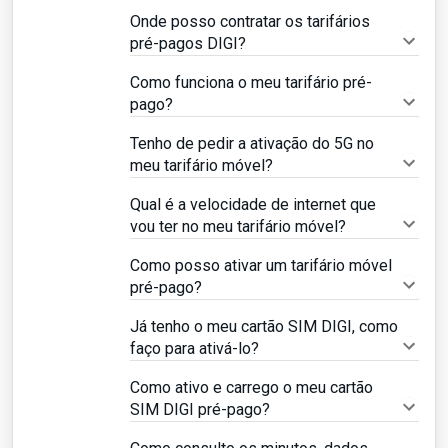
Onde posso contratar os tarifários
pré-pagos DIGI?
Como funciona o meu tarifário pré-
pago?
Tenho de pedir a ativação do 5G no
meu tarifário móvel?
Qual é a velocidade de internet que
vou ter no meu tarifário móvel?
Como posso ativar um tarifário móvel
pré-pago?
Já tenho o meu cartão SIM DIGI, como
faço para ativá-lo?
Como ativo e carrego o meu cartão
SIM DIGI pré-pago?