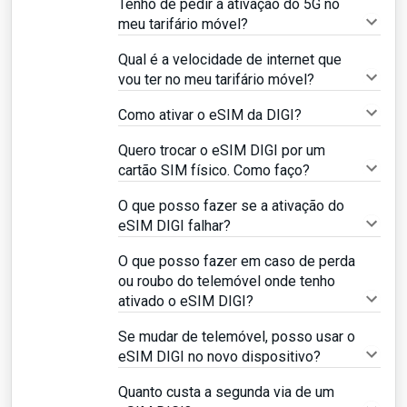
Tenho de pedir a ativação do 5G no
meu tarifário móvel?
Qual é a velocidade de internet que
vou ter no meu tarifário móvel?
Como ativar o eSIM da DIGI?
Quero trocar o eSIM DIGI por um
cartão SIM físico. Como faço?
O que posso fazer se a ativação do
eSIM DIGI falhar?
O que posso fazer em caso de perda
ou roubo do telemóvel onde tenho
ativado o eSIM DIGI?
Se mudar de telemóvel, posso usar o
eSIM DIGI no novo dispositivo?
Quanto custa a segunda via de um