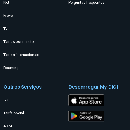
Net
Perguntas frequentes
Móvel
Tv
Tarifas por minuto
Tarifas internacionais
Roaming
Outros Serviços
Descarregar My DIGI
5G
Tarifa social
eSIM