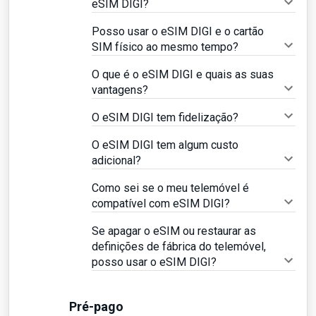
eSIM DIGI?
Posso usar o eSIM DIGI e o cartão
SIM físico ao mesmo tempo?
O que é o eSIM DIGI e quais as suas
vantagens?
O eSIM DIGI tem fidelização?
O eSIM DIGI tem algum custo
adicional?
Como sei se o meu telemóvel é
compatível com eSIM DIGI?
Se apagar o eSIM ou restaurar as
definições de fábrica do telemóvel,
posso usar o eSIM DIGI?
Pré-pago