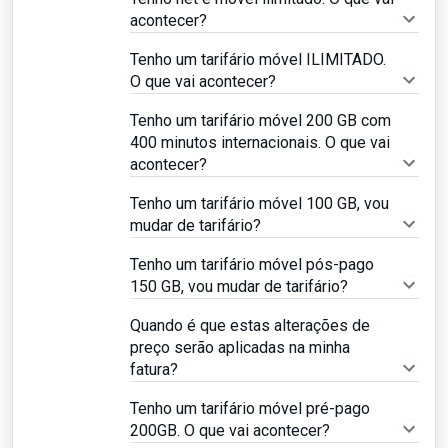
acontecer?
Tenho um tarifário móvel ILIMITADO.
O que vai acontecer?
Tenho um tarifário móvel 200 GB com
400 minutos internacionais. O que vai
acontecer?
Tenho um tarifário móvel 100 GB, vou
mudar de tarifário?
Tenho um tarifário móvel pós-pago
150 GB, vou mudar de tarifário?
Quando é que estas alterações de
preço serão aplicadas na minha
fatura?
Tenho um tarifário móvel pré-pago
200GB. O que vai acontecer?