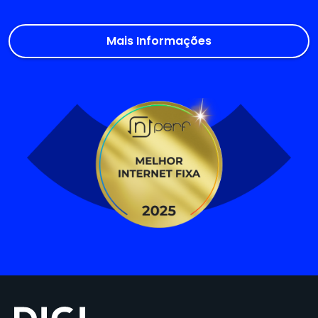
Mais Informações