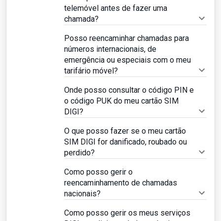
telemóvel antes de fazer uma
chamada?
Posso reencaminhar chamadas para
números internacionais, de
emergência ou especiais com o meu
tarifário móvel?
Onde posso consultar o código PIN e
o código PUK do meu cartão SIM
DIGI?
O que posso fazer se o meu cartão
SIM DIGI for danificado, roubado ou
perdido?
Como posso gerir o
reencaminhamento de chamadas
nacionais?
Como posso gerir os meus serviços