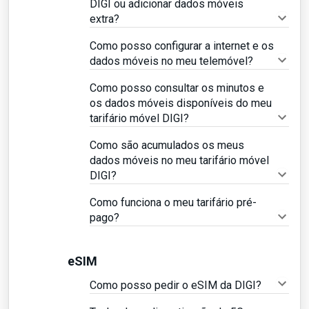
DIGI ou adicionar dados móveis
extra?
Como posso configurar a internet e os
dados móveis no meu telemóvel?
Como posso consultar os minutos e
os dados móveis disponíveis do meu
tarifário móvel DIGI?
Como são acumulados os meus
dados móveis no meu tarifário móvel
DIGI?
Como funciona o meu tarifário pré-
pago?
eSIM
Como posso pedir o eSIM da DIGI?