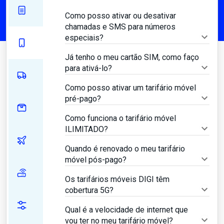
Como posso ativar ou desativar
chamadas e SMS para números
especiais?
Já tenho o meu cartão SIM, como faço
para ativá-lo?
Como posso ativar um tarifário móvel
pré-pago?
Como funciona o tarifário móvel
ILIMITADO?
Quando é renovado o meu tarifário
móvel pós-pago?
Os tarifários móveis DIGI têm
cobertura 5G?
Qual é a velocidade de internet que
vou ter no meu tarifário móvel?