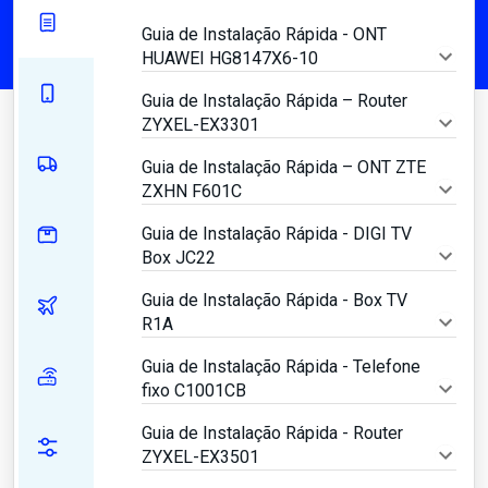
Guia de Instalação Rápida - ONT
HUAWEI HG8147X6-10
Guia de Instalação Rápida – Router
ZYXEL-EX3301
Guia de Instalação Rápida – ONT ZTE
ZXHN F601C
Guia de Instalação Rápida - DIGI TV
Box JC22
Guia de Instalação Rápida - Box TV
R1A
Guia de Instalação Rápida - Telefone
fixo C1001CB
Guia de Instalação Rápida - Router
ZYXEL-EX3501