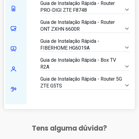
Guia de Instalação Rápida - Router
PRO-DIGI ZTE F8748
Guia de Instalação Rápida - Router
ONT ZXHN 6600R
Guia de Instalação Rápida -
FIBERHOME HG6019A
Guia de Instalação Rápida - Box TV
R2A
Guia de Instalação Rápida - Router 5G
ZTE G5TS
Tens alguma dúvida?