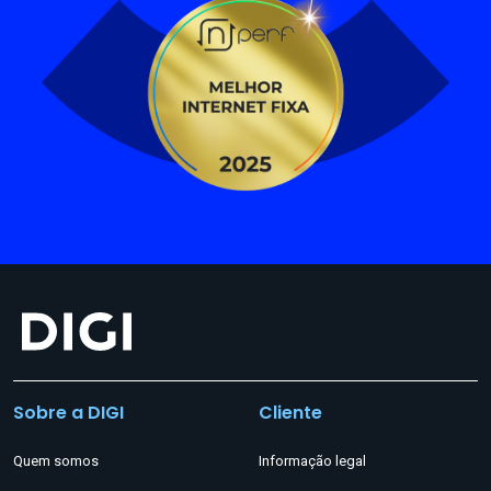
Sobre a DIGI
Cliente
Quem somos
Informação legal