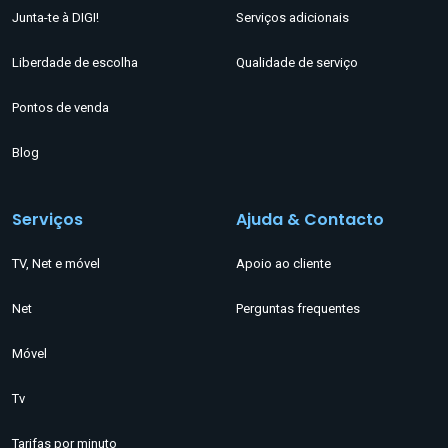
Junta-te à DIGI!
Serviços adicionais
Liberdade de escolha
Qualidade de serviço
Pontos de venda
Blog
Serviços
Ajuda & Contacto
TV, Net e móvel
Apoio ao cliente
Net
Perguntas frequentes
Móvel
Tv
Tarifas por minuto