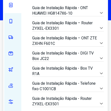
Guia de Instalação Rápida - ONT
HUAWEI HG8147X6-10
Guia de Instalação Rápida – Router
ZYXEL-EX3301
Guia de Instalação Rápida – ONT ZTE
ZXHN F601C
Guia de Instalação Rápida - DIGI TV
Box JC22
Guia de Instalação Rápida - Box TV
R1A
Guia de Instalação Rápida - Telefone
fixo C1001CB
Guia de Instalação Rápida - Router
ZYXEL-EX3501