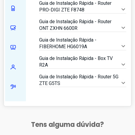
Guia de Instalação Rápida - Router
PRO-DIGI ZTE F8748
Guia de Instalação Rápida - Router
ONT ZXHN 6600R
Guia de Instalação Rápida -
FIBERHOME HG6019A
Guia de Instalação Rápida - Box TV
R2A
Guia de Instalação Rápida - Router 5G
ZTE G5TS
Tens alguma dúvida?