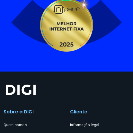
Sobre a DIGI
Cliente
Quem somos
Informação legal