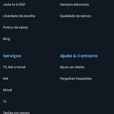
Junta-te à DIGI!
Serviços adicionais
Liberdade de escolha
Qualidade de serviço
Pontos de venda
Blog
Serviços
Ajuda & Contacto
TV, Net e móvel
Apoio ao cliente
Net
Perguntas frequentes
Móvel
Tv
Tarifas por minuto