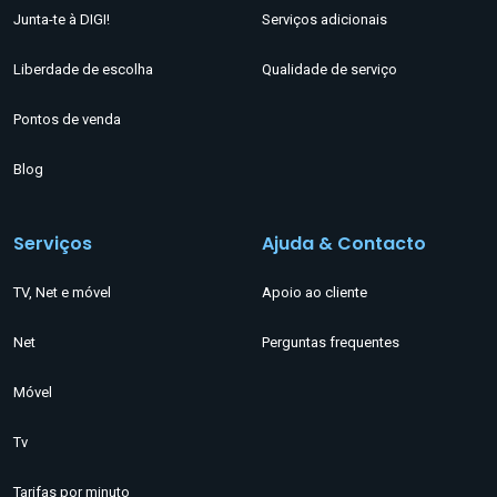
Junta-te à DIGI!
Serviços adicionais
Liberdade de escolha
Qualidade de serviço
Pontos de venda
Blog
Serviços
Ajuda & Contacto
TV, Net e móvel
Apoio ao cliente
Net
Perguntas frequentes
Móvel
Tv
Tarifas por minuto