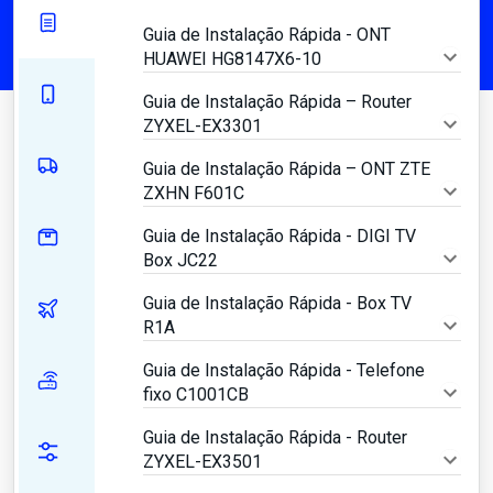
Guia de Instalação Rápida - ONT
HUAWEI HG8147X6-10
Guia de Instalação Rápida – Router
ZYXEL-EX3301
Guia de Instalação Rápida – ONT ZTE
ZXHN F601C
Guia de Instalação Rápida - DIGI TV
Box JC22
Guia de Instalação Rápida - Box TV
R1A
Guia de Instalação Rápida - Telefone
fixo C1001CB
Guia de Instalação Rápida - Router
ZYXEL-EX3501