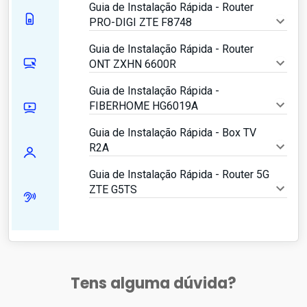
Guia de Instalação Rápida - Router
PRO-DIGI ZTE F8748
Guia de Instalação Rápida - Router
ONT ZXHN 6600R
Guia de Instalação Rápida -
FIBERHOME HG6019A
Guia de Instalação Rápida - Box TV
R2A
Guia de Instalação Rápida - Router 5G
ZTE G5TS
Tens alguma dúvida?