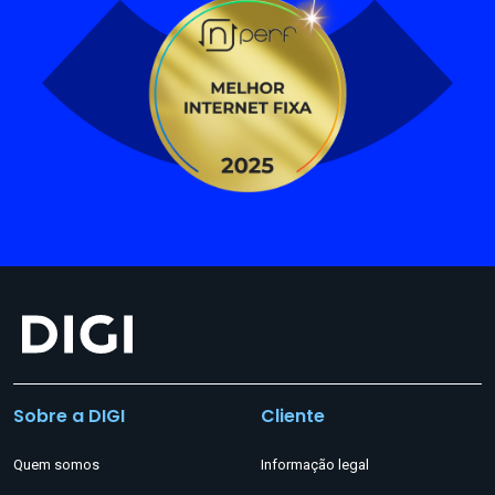
Sobre a DIGI
Cliente
Quem somos
Informação legal