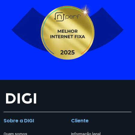
Sobre a DIGI
Cliente
Quem somos
Informação legal