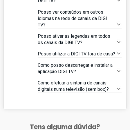
DIGI TV?
Posso ver conteúdos em outros
idiomas na rede de canais da DIGI
TV?
Posso ativar as legendas em todos
os canais da DIGI TV?
Posso utilizar a DIGI TV fora de casa?
Como posso descarregar e instalar a
aplicação DIGI TV?
Como efetuar a sintonia de canais
digitais numa televisão (sem box)?
Tens alguma dúvida?