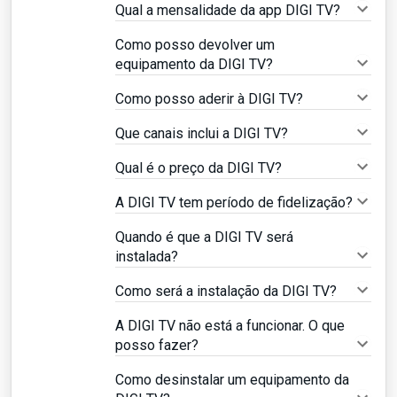
Qual a mensalidade da app DIGI TV?
Como posso devolver um
equipamento da DIGI TV?
Como posso aderir à DIGI TV?
Que canais inclui a DIGI TV?
Qual é o preço da DIGI TV?
A DIGI TV tem período de fidelização?
Quando é que a DIGI TV será
instalada?
Como será a instalação da DIGI TV?
A DIGI TV não está a funcionar. O que
posso fazer?
Como desinstalar um equipamento da