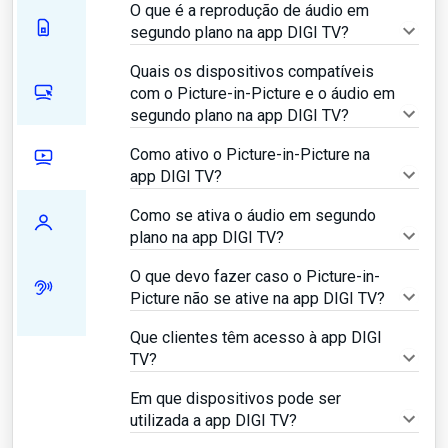
O que é a reprodução de áudio em
segundo plano na app DIGI TV?
Quais os dispositivos compatíveis
com o Picture-in-Picture e o áudio em
segundo plano na app DIGI TV?
Como ativo o Picture-in-Picture na
app DIGI TV?
Como se ativa o áudio em segundo
plano na app DIGI TV?
O que devo fazer caso o Picture-in-
Picture não se ative na app DIGI TV?
Que clientes têm acesso à app DIGI
TV?
Em que dispositivos pode ser
utilizada a app DIGI TV?