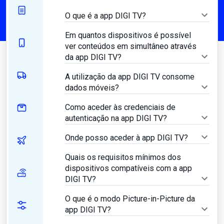
O que é a app DIGI TV?
Em quantos dispositivos é possível
ver conteúdos em simultâneo através
da app DIGI TV?
A utilização da app DIGI TV consome
dados móveis?
Como aceder às credenciais de
autenticação na app DIGI TV?
Onde posso aceder à app DIGI TV?
Quais os requisitos mínimos dos
dispositivos compatíveis com a app
DIGI TV?
O que é o modo Picture-in-Picture da
app DIGI TV?