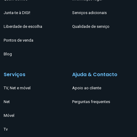
Junta-te à DIGI!
Serviços adicionais
Liberdade de escolha
Qualidade de serviço
Pontos de venda
Blog
Serviços
Ajuda & Contacto
TV, Net e móvel
Apoio ao cliente
Net
Perguntas frequentes
Móvel
Tv