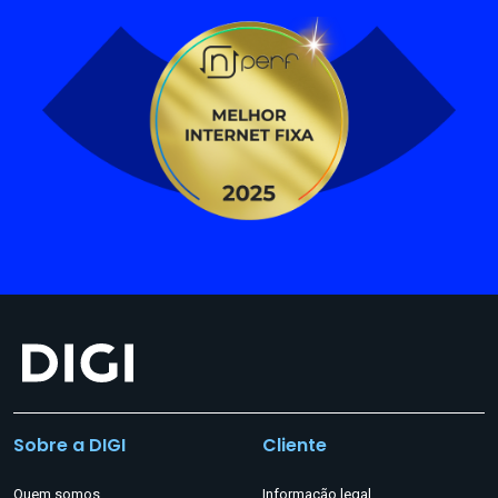
Sobre a DIGI
Cliente
Quem somos
Informação legal