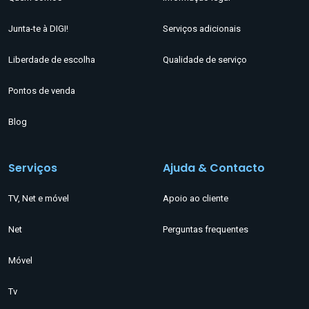
Junta-te à DIGI!
Serviços adicionais
Liberdade de escolha
Qualidade de serviço
Pontos de venda
Blog
Serviços
Ajuda & Contacto
TV, Net e móvel
Apoio ao cliente
Net
Perguntas frequentes
Móvel
Tv