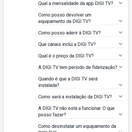
Qual a mensalidade da app DIGI TV?
Como posso devolver um
equipamento da DIGI TV?
Como posso aderir à DIGI TV?
Que canais inclui a DIGI TV?
Qual é o preço da DIGI TV?
A DIGI TV tem período de fidelização?
Quando é que a DIGI TV será
instalada?
Como será a instalação da DIGI TV?
A DIGI TV não está a funcionar. O que
posso fazer?
Como desinstalar um equipamento da