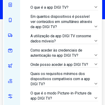
O que é a app DIGI TV?
Em quantos dispositivos é possível
ver conteúdos em simultâneo através
da app DIGI TV?
A utilização da app DIGI TV consome
dados móveis?
Como aceder às credenciais de
autenticação na app DIGI TV?
Onde posso aceder à app DIGI TV?
Quais os requisitos mínimos dos
dispositivos compatíveis com a app
DIGI TV?
O que é o modo Picture-in-Picture da
app DIGI TV?