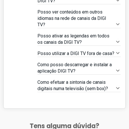
DIGI TV?
Posso ver conteúdos em outros
idiomas na rede de canais da DIGI
TV?
Posso ativar as legendas em todos
os canais da DIGI TV?
Posso utilizar a DIGI TV fora de casa?
Como posso descarregar e instalar a
aplicação DIGI TV?
Como efetuar a sintonia de canais
digitais numa televisão (sem box)?
Tens alguma dúvida?