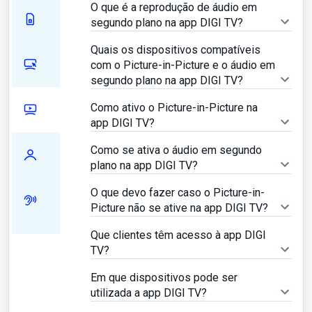
O que é a reprodução de áudio em
segundo plano na app DIGI TV?
Quais os dispositivos compatíveis
com o Picture-in-Picture e o áudio em
segundo plano na app DIGI TV?
Como ativo o Picture-in-Picture na
app DIGI TV?
Como se ativa o áudio em segundo
plano na app DIGI TV?
O que devo fazer caso o Picture-in-
Picture não se ative na app DIGI TV?
Que clientes têm acesso à app DIGI
TV?
Em que dispositivos pode ser
utilizada a app DIGI TV?