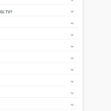
IGI TV?