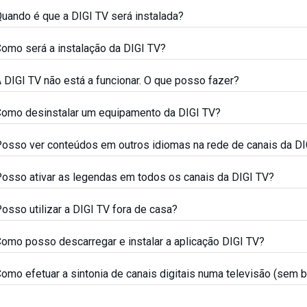
uando é que a DIGI TV será instalada?
omo será a instalação da DIGI TV?
 DIGI TV não está a funcionar. O que posso fazer?
omo desinstalar um equipamento da DIGI TV?
osso ver conteúdos em outros idiomas na rede de canais da DI
osso ativar as legendas em todos os canais da DIGI TV?
osso utilizar a DIGI TV fora de casa?
omo posso descarregar e instalar a aplicação DIGI TV?
omo efetuar a sintonia de canais digitais numa televisão (sem 