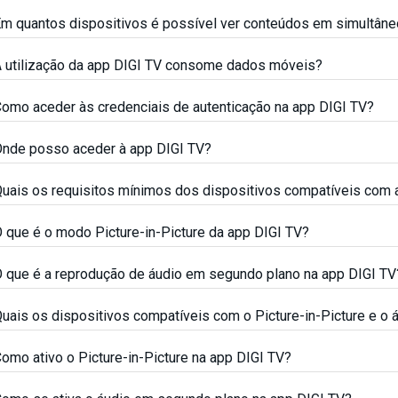
m quantos dispositivos é possível ver conteúdos em simultâne
 utilização da app DIGI TV consome dados móveis?
omo aceder às credenciais de autenticação na app DIGI TV?
nde posso aceder à app DIGI TV?
uais os requisitos mínimos dos dispositivos compatíveis com 
 que é o modo Picture-in-Picture da app DIGI TV?
 que é a reprodução de áudio em segundo plano na app DIGI TV
uais os dispositivos compatíveis com o Picture-in-Picture e o
omo ativo o Picture-in-Picture na app DIGI TV?