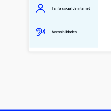
Tarifa social de internet
Acessibilidades