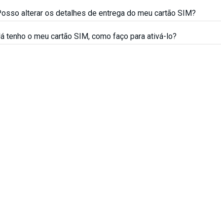
osso alterar os detalhes de entrega do meu cartão SIM?
á tenho o meu cartão SIM, como faço para ativá-lo?