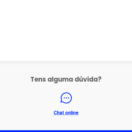
Tens alguma dúvida?
Chat online