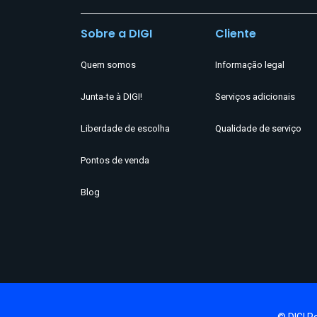
Sobre a DIGI
Cliente
Quem somos
Informação legal
Junta-te à DIGI!
Serviços adicionais
Liberdade de escolha
Qualidade de serviço
Pontos de venda
Blog