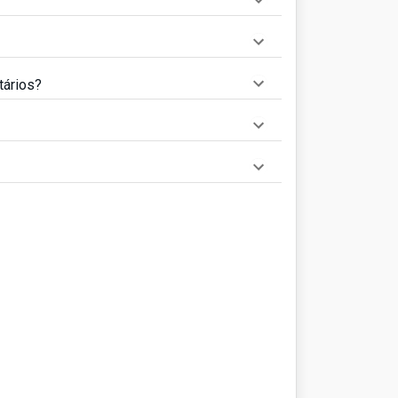
tários?