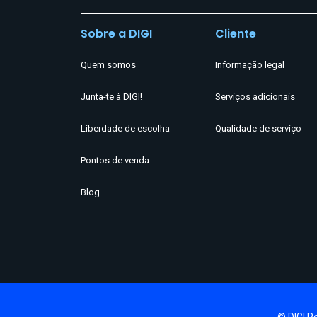
Sobre a DIGI
Cliente
Quem somos
Informação legal
Junta-te à DIGI!
Serviços adicionais
Liberdade de escolha
Qualidade de serviço
Pontos de venda
Blog