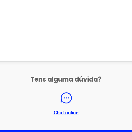
Tens alguma dúvida?
Chat online