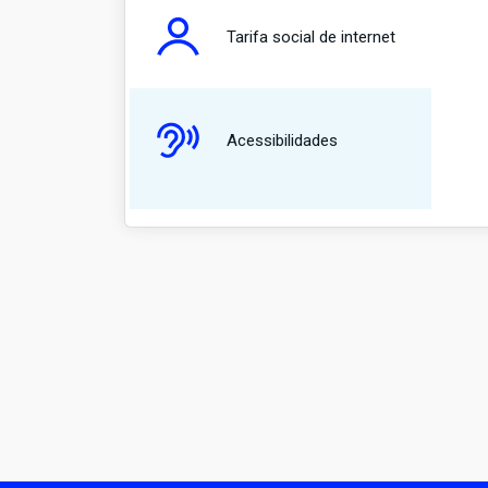
Tarifa social de internet
Acessibilidades