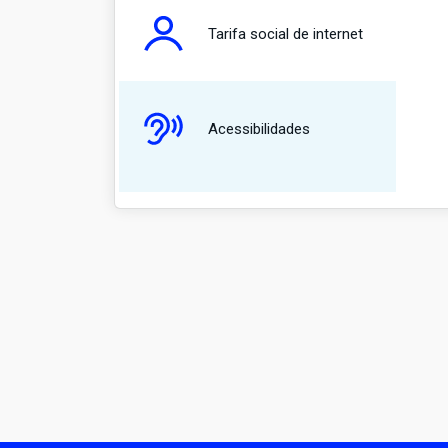
Tarifa social de internet
Acessibilidades