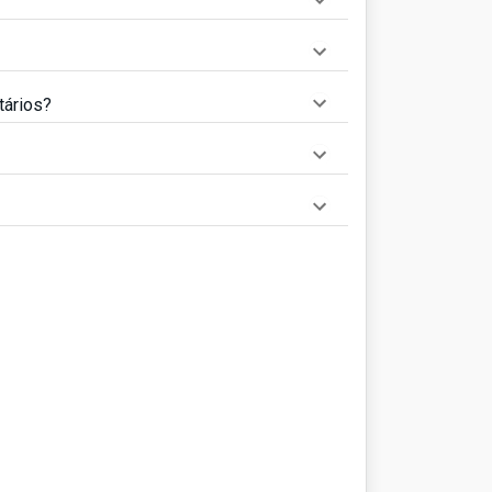
tários?