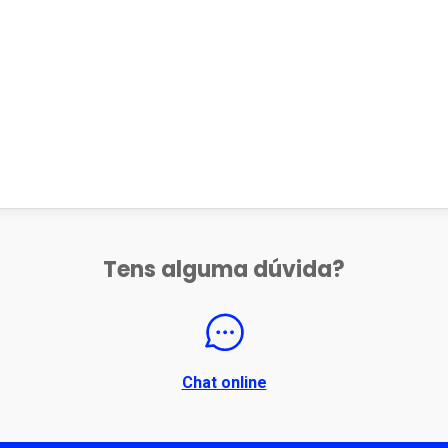
Tens alguma dúvida?
Chat online