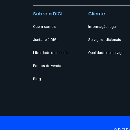
Sobre a DIGI
Cliente
Quem somos
Informação legal
Junta-te à DIGI!
Serviços adicionais
Liberdade de escolha
Qualidade de serviço
Pontos de venda
Blog