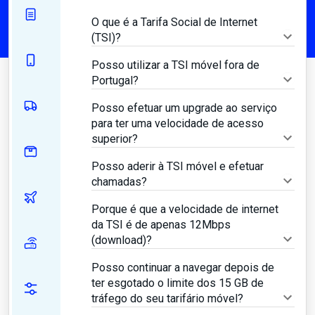
O que é a Tarifa Social de Internet
(TSI)?
Posso utilizar a TSI móvel fora de
Portugal?
Posso efetuar um upgrade ao serviço
para ter uma velocidade de acesso
superior?
Posso aderir à TSI móvel e efetuar
chamadas?
Porque é que a velocidade de internet
da TSI é de apenas 12Mbps
(download)?
Posso continuar a navegar depois de
ter esgotado o limite dos 15 GB de
tráfego do seu tarifário móvel?