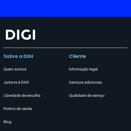
Sobre a DIGI
Cliente
Quem somos
Informação legal
Junta-te à DIGI!
Serviços adicionais
Liberdade de escolha
Qualidade de serviço
Pontos de venda
Blog