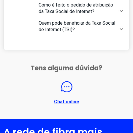
Como é feito o pedido de atribuição
da Taxa Social de Internet?
Quem pode beneficiar da Taxa Social
de Internet (TSI)?
Tens alguma dúvida?
Chat online
A rede de fibra mais