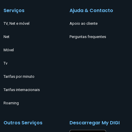
Serviços
Ajuda & Contacto
TV, Net e móvel
Apoio ao cliente
Net
Perguntas frequentes
Móvel
Tv
Tarifas por minuto
Tarifas internacionais
Roaming
Outros Serviços
Descarregar My DIGI