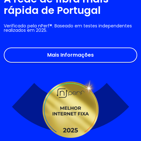
rápida de Portugal
Verificado pela nPerf®. Baseado em testes independentes
realizados em 2025.
Mais Informações