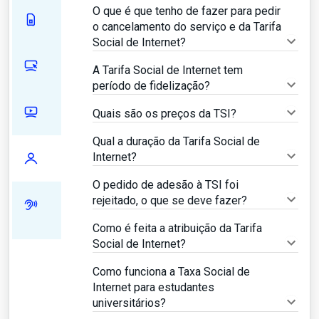
O que é que tenho de fazer para pedir
o cancelamento do serviço e da Tarifa
Social de Internet?
A Tarifa Social de Internet tem
período de fidelização?
Quais são os preços da TSI?
Qual a duração da Tarifa Social de
Internet?
O pedido de adesão à TSI foi
rejeitado, o que se deve fazer?
Como é feita a atribuição da Tarifa
Social de Internet?
Como funciona a Taxa Social de
Internet para estudantes
universitários?