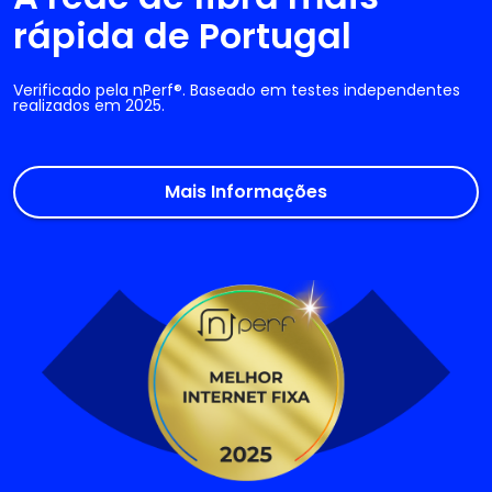
rápida de Portugal
Verificado pela nPerf®. Baseado em testes independentes
realizados em 2025.
Mais Informações