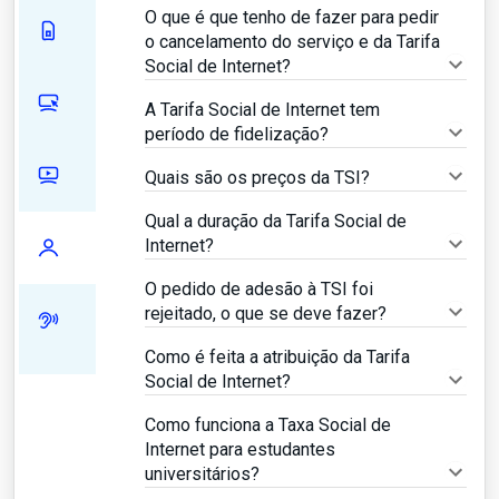
O que é que tenho de fazer para pedir
o cancelamento do serviço e da Tarifa
Social de Internet?
A Tarifa Social de Internet tem
período de fidelização?
Quais são os preços da TSI?
Qual a duração da Tarifa Social de
Internet?
O pedido de adesão à TSI foi
rejeitado, o que se deve fazer?
Como é feita a atribuição da Tarifa
Social de Internet?
Como funciona a Taxa Social de
Internet para estudantes
universitários?