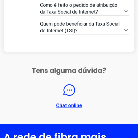
Como é feito o pedido de atribuição
da Taxa Social de Internet?
Quem pode beneficiar da Taxa Social
de Internet (TSI)?
Tens alguma dúvida?
Chat online
A rede de fibra mais