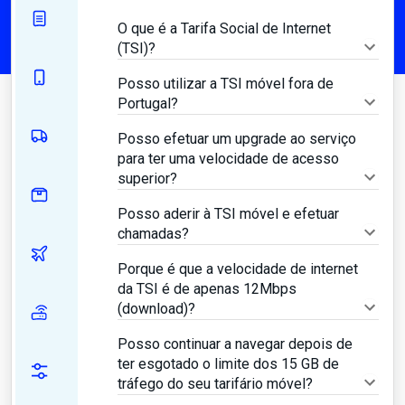
O que é a Tarifa Social de Internet
(TSI)?
Posso utilizar a TSI móvel fora de
Portugal?
Posso efetuar um upgrade ao serviço
para ter uma velocidade de acesso
superior?
Posso aderir à TSI móvel e efetuar
chamadas?
Porque é que a velocidade de internet
da TSI é de apenas 12Mbps
(download)?
Posso continuar a navegar depois de
ter esgotado o limite dos 15 GB de
tráfego do seu tarifário móvel?