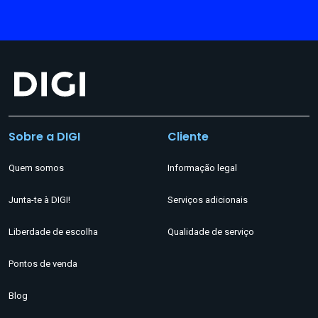
Sobre a DIGI
Cliente
Quem somos
Informação legal
Junta-te à DIGI!
Serviços adicionais
Liberdade de escolha
Qualidade de serviço
Pontos de venda
Blog