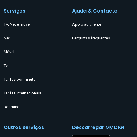
Serviços
Ajuda & Contacto
TV, Net e móvel
Apoio ao cliente
Net
Perguntas frequentes
Móvel
Tv
Tarifas por minuto
Tarifas internacionais
Roaming
Outros Serviços
Descarregar My DIGI