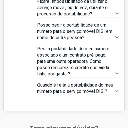
Ficarei impossibilitado de utilizar o
serviço móvel, ou de voz, durante o
processo de portabilidade?
Posso pedir a portabilidade de um
número para o serviço móvel DIGI em
nome de outra pessoa?
Pedi a portabilidade do meu número
associado a um contrato pré-pago,
para uma outra operadora. Como
posso recuperar o crédito que ainda
tinha por gastar?
Quando é feita a portabilidade do meu
número para o serviço móvel DIGI?