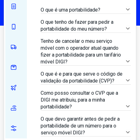
O que é uma portabilidade?
O que tenho de fazer para pedir a
portabilidade do meu número?
Tenho de cancelar o meu serviço
móvel com o operador atual quando
fizer a portabilidade para um tarifário
móvel DIGI?
O que é e para que serve o código de
validação da portabilidade (CVP)?
Como posso consultar o CVP que a
DIGI me atribuiu, para a minha
portabilidade?
O que devo garantir antes de pedir a
portabilidade de um número para o
serviço móvel DIGI?