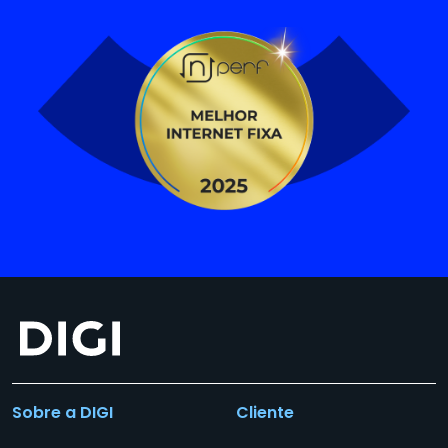
Sobre a DIGI
Cliente