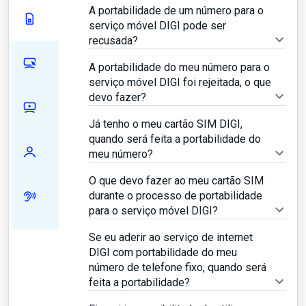
A portabilidade de um número para o
serviço móvel DIGI pode ser
recusada?
A portabilidade do meu número para o
serviço móvel DIGI foi rejeitada, o que
devo fazer?
Já tenho o meu cartão SIM DIGI,
quando será feita a portabilidade do
meu número?
O que devo fazer ao meu cartão SIM
durante o processo de portabilidade
para o serviço móvel DIGI?
Se eu aderir ao serviço de internet
DIGI com portabilidade do meu
número de telefone fixo, quando será
feita a portabilidade?