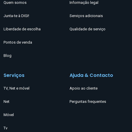
Quem somos
Informação legal
Junta-te à DIGI!
Serviços adicionais
Liberdade de escolha
Qualidade de serviço
Pontos de venda
Blog
Serviços
Ajuda & Contacto
TV, Net e móvel
Apoio ao cliente
Net
Perguntas frequentes
Móvel
Tv