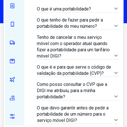
O que é uma portabilidade?
O que tenho de fazer para pedir a
portabilidade do meu número?
Tenho de cancelar o meu serviço
móvel com o operador atual quando
fizer a portabilidade para um tarifário
móvel DIGI?
O que é e para que serve o código de
validação da portabilidade (CVP)?
Como posso consultar o CVP que a
DIGI me atribuiu, para a minha
portabilidade?
O que devo garantir antes de pedir a
portabilidade de um número para o
serviço móvel DIGI?