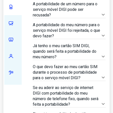
A portabilidade de um número para o
serviço móvel DIGI pode ser
recusada?
A portabilidade do meu número para o
serviço móvel DIGI foi rejeitada, o que
devo fazer?
Já tenho o meu cartão SIM DIGI,
quando será feita a portabilidade do
meu número?
O que devo fazer ao meu cartão SIM
durante o processo de portabilidade
para o serviço móvel DIGI?
Se eu aderir ao serviço de internet
DIGI com portabilidade do meu
número de telefone fixo, quando será
feita a portabilidade?