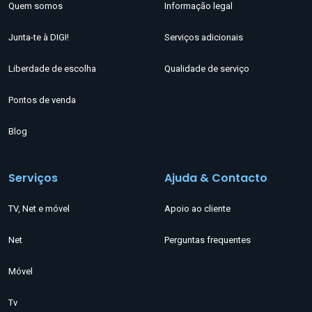
Quem somos
Informação legal
Junta-te à DIGI!
Serviços adicionais
Liberdade de escolha
Qualidade de serviço
Pontos de venda
Blog
Serviços
Ajuda & Contacto
TV, Net e móvel
Apoio ao cliente
Net
Perguntas frequentes
Móvel
Tv