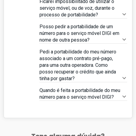
Ficarei impossibilitado de utilizar o
serviço móvel, ou de voz, durante o
processo de portabilidade?
Posso pedir a portabilidade de um
número para o serviço móvel DIGI em
nome de outra pessoa?
Pedi a portabilidade do meu número
associado a um contrato pré-pago,
para uma outra operadora. Como
posso recuperar o crédito que ainda
tinha por gastar?
Quando é feita a portabilidade do meu
número para o serviço móvel DIGI?