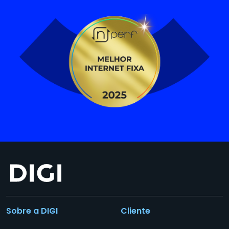
Sobre a DIGI
Cliente