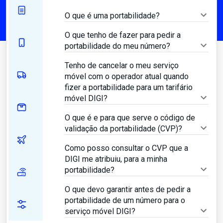
O que é uma portabilidade?
O que tenho de fazer para pedir a
portabilidade do meu número?
Tenho de cancelar o meu serviço
móvel com o operador atual quando
fizer a portabilidade para um tarifário
móvel DIGI?
O que é e para que serve o código de
validação da portabilidade (CVP)?
Como posso consultar o CVP que a
DIGI me atribuiu, para a minha
portabilidade?
O que devo garantir antes de pedir a
portabilidade de um número para o
serviço móvel DIGI?