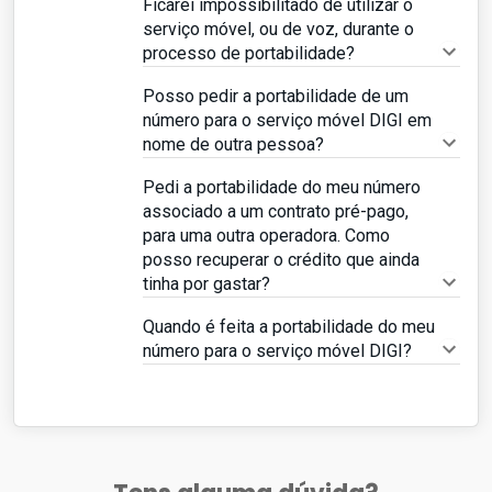
Ficarei impossibilitado de utilizar o
serviço móvel, ou de voz, durante o
processo de portabilidade?
Posso pedir a portabilidade de um
número para o serviço móvel DIGI em
nome de outra pessoa?
Pedi a portabilidade do meu número
associado a um contrato pré-pago,
para uma outra operadora. Como
posso recuperar o crédito que ainda
tinha por gastar?
Quando é feita a portabilidade do meu
número para o serviço móvel DIGI?