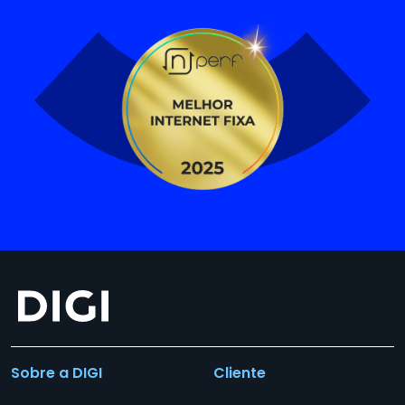
Sobre a DIGI
Cliente