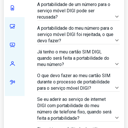
A portabilidade de um número para o
serviço móvel DIGI pode ser
recusada?
A portabilidade do meu número para o
serviço móvel DIGI foi rejeitada, o que
devo fazer?
Já tenho o meu cartão SIM DIGI,
quando será feita a portabilidade do
meu número?
O que devo fazer ao meu cartão SIM
durante o processo de portabilidade
para o serviço móvel DIGI?
Se eu aderir ao serviço de internet
DIGI com portabilidade do meu
número de telefone fixo, quando será
feita a portabilidade?