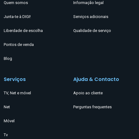
Quem somos
Informação legal
Junta-te à DIGI!
Serviços adicionais
Liberdade de escolha
Qualidade de serviço
Pontos de venda
Blog
Serviços
Ajuda & Contacto
TV, Net e móvel
Apoio ao cliente
Net
Perguntas frequentes
Móvel
Tv