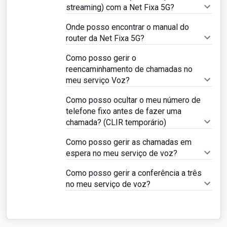
streaming) com a Net Fixa 5G?
Onde posso encontrar o manual do
router da Net Fixa 5G?
Como posso gerir o
reencaminhamento de chamadas no
meu serviço Voz?
Como posso ocultar o meu número de
telefone fixo antes de fazer uma
chamada? (CLIR temporário)
Como posso gerir as chamadas em
espera no meu serviço de voz?
Como posso gerir a conferência a três
no meu serviço de voz?