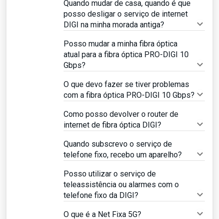
Quando mudar de casa, quando é que
posso desligar o serviço de internet
DIGI na minha morada antiga?
Posso mudar a minha fibra óptica
atual para a fibra óptica PRO-DIGI 10
Gbps?
O que devo fazer se tiver problemas
com a fibra óptica PRO-DIGI 10 Gbps?
Como posso devolver o router de
internet de fibra óptica DIGI?
Quando subscrevo o serviço de
telefone fixo, recebo um aparelho?
Posso utilizar o serviço de
teleassistência ou alarmes com o
telefone fixo da DIGI?
O que é a Net Fixa 5G?