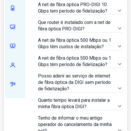
A net de fibra óptica PRO-DIGI 10
Gbps tem período de fidelização?
Que router é instalado com a net de
fibra óptica PRO-DIGI?
A net de fibra óptica 500 Mbps ou 1
Gbps têm custos de instalação?
A net de fibra óptica 500 Mbps ou 1
Gbps têm período de fidelização?
Posso aderir ao serviço de internet
de fibra óptica da DIGI sem período
de fidelização?
Quanto tempo levará para instalar a
minha fibra óptica DIGI?
Tenho de informar o meu antigo
operador do cancelamento da minha
net?