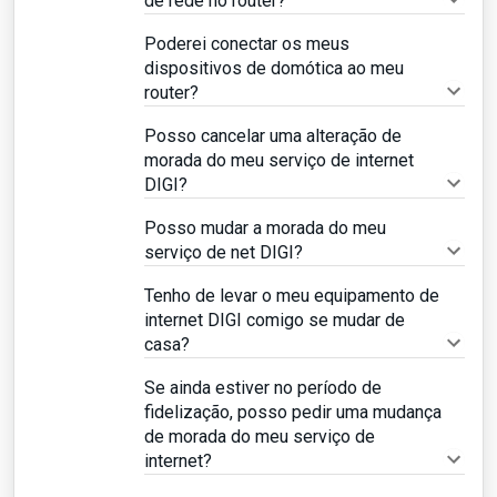
de rede no router?
Poderei conectar os meus
dispositivos de domótica ao meu
router?
Posso cancelar uma alteração de
morada do meu serviço de internet
DIGI?
Posso mudar a morada do meu
serviço de net DIGI?
Tenho de levar o meu equipamento de
internet DIGI comigo se mudar de
casa?
Se ainda estiver no período de
fidelização, posso pedir uma mudança
de morada do meu serviço de
internet?