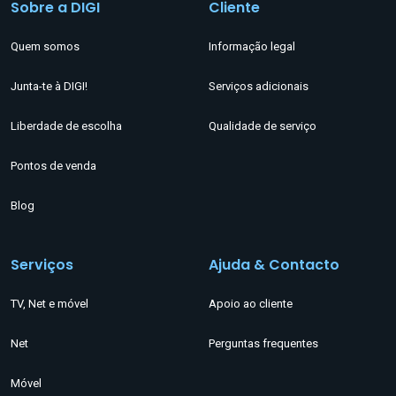
Sobre a DIGI
Cliente
Quem somos
Informação legal
Junta-te à DIGI!
Serviços adicionais
Liberdade de escolha
Qualidade de serviço
Pontos de venda
Blog
Serviços
Ajuda & Contacto
TV, Net e móvel
Apoio ao cliente
Net
Perguntas frequentes
Móvel