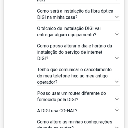
Como será a instalação da fibra óptica
DIGI na minha casa?
O técnico de instalação DIGI vai
entregar algum equipamento?
Como posso alterar o dia e horário da
instalação do serviço de internet
DIGI?
Tenho que comunicar o cancelamento
do meu telefone fixo ao meu antigo
operador?
Posso usar um router diferente do
fornecido pela DIGI?
A DIGI usa CG-NAT?
Como altero as minhas configurações