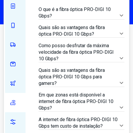
O que é a fibra óptica PRO-DIGI 10
Gbps?
Quais são as vantagens da fibra
óptica PRO-DIGI 10 Gbps?
Como posso desfrutar da máxima
velocidade da fibra óptica PRO-DIGI
10 Gbps?
Quais são as vantagens da fibra
óptica PRO-DIGI 10 Gbps para
gamers?
Em que zonas está disponível a
internet de fibra óptica PRO-DIGI 10
Gbps?
A internet de fibra óptica PRO-DIGI 10
Gbps tem custo de instalação?