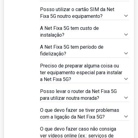
Posso utilizar o cartão SIM da Net
Fixa 5G noutro equipamento?
A Net Fixa 5G tem custo de
instalação?
A Net Fixa 5G tem período de
fidelização?
Preciso de preparar alguma coisa ou
ter equipamento especial para instalar
a Net Fixa 5G?
Posso levar o router da Net Fixa 5G
para utilizar noutra morada?
O que devo fazer se tiver problemas
com a ligação da Net Fixa 5G?
O que devo fazer caso não consiga
ver vídeos online (ex.: serviços de