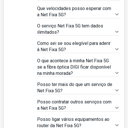
Que velocidades posso esperar com
a Net Fixa 5G?
O serviço Net Fixa 5G tem dados
ilimitados?
Como sei se sou elegível para aderir
à Net Fixa 5G?
O que acontece à minha Net Fixa 5G
se a fibra óptica DIGI ficar disponível
na minha morada?
Posso ter mais do que um serviço de
Net Fixa 5G?
Posso contratar outros serviços com
a Net Fixa 5G?
Posso ligar vários equipamentos ao
router da Net Fixa 5G?