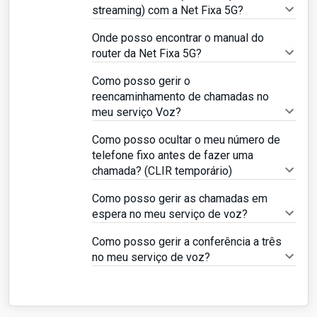
streaming) com a Net Fixa 5G?
Onde posso encontrar o manual do
router da Net Fixa 5G?
Como posso gerir o
reencaminhamento de chamadas no
meu serviço Voz?
Como posso ocultar o meu número de
telefone fixo antes de fazer uma
chamada? (CLIR temporário)
Como posso gerir as chamadas em
espera no meu serviço de voz?
Como posso gerir a conferência a três
no meu serviço de voz?