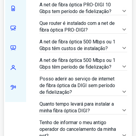
A net de fibra óptica PRO-DIGI 10
Gbps tem período de fidelização?
Que router é instalado com a net de
fibra óptica PRO-DIGI?
A net de fibra óptica 500 Mbps ou 1
Gbps têm custos de instalação?
A net de fibra óptica 500 Mbps ou 1
Gbps têm período de fidelização?
Posso aderir ao serviço de internet
de fibra óptica da DIGI sem período
de fidelização?
Quanto tempo levará para instalar a
minha fibra óptica DIGI?
Tenho de informar o meu antigo
operador do cancelamento da minha
net?