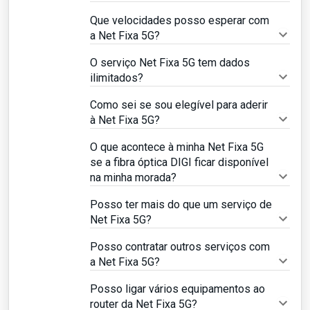
Que velocidades posso esperar com
a Net Fixa 5G?
O serviço Net Fixa 5G tem dados
ilimitados?
Como sei se sou elegível para aderir
à Net Fixa 5G?
O que acontece à minha Net Fixa 5G
se a fibra óptica DIGI ficar disponível
na minha morada?
Posso ter mais do que um serviço de
Net Fixa 5G?
Posso contratar outros serviços com
a Net Fixa 5G?
Posso ligar vários equipamentos ao
router da Net Fixa 5G?