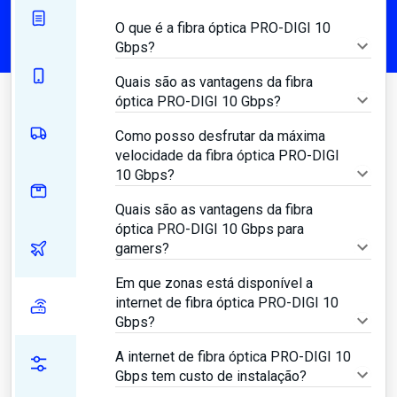
O que é a fibra óptica PRO-DIGI 10
Gbps?
Quais são as vantagens da fibra
óptica PRO-DIGI 10 Gbps?
Como posso desfrutar da máxima
velocidade da fibra óptica PRO-DIGI
10 Gbps?
Quais são as vantagens da fibra
óptica PRO-DIGI 10 Gbps para
gamers?
Em que zonas está disponível a
internet de fibra óptica PRO-DIGI 10
Gbps?
A internet de fibra óptica PRO-DIGI 10
Gbps tem custo de instalação?