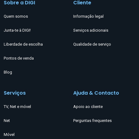
Sobre a DIGI
Cliente
Quem somos
Informação legal
Junta-te à DIGI!
Serviços adicionais
Liberdade de escolha
Qualidade de serviço
Pontos de venda
Blog
Serviços
Ajuda & Contacto
TV, Net e móvel
Apoio ao cliente
Net
Perguntas frequentes
Móvel