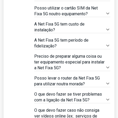
Posso utilizar o cartão SIM da Net
Fixa 5G noutro equipamento?
A Net Fixa 5G tem custo de
instalação?
A Net Fixa 5G tem período de
fidelização?
Preciso de preparar alguma coisa ou
ter equipamento especial para instalar
a Net Fixa 5G?
Posso levar o router da Net Fixa 5G
para utilizar noutra morada?
O que devo fazer se tiver problemas
com a ligação da Net Fixa 5G?
O que devo fazer caso não consiga
ver vídeos online (ex.: serviços de