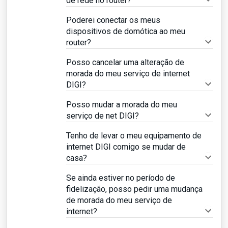
de rede no router?
Poderei conectar os meus
dispositivos de domótica ao meu
router?
Posso cancelar uma alteração de
morada do meu serviço de internet
DIGI?
Posso mudar a morada do meu
serviço de net DIGI?
Tenho de levar o meu equipamento de
internet DIGI comigo se mudar de
casa?
Se ainda estiver no período de
fidelização, posso pedir uma mudança
de morada do meu serviço de
internet?