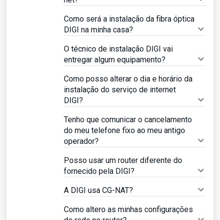
Como será a instalação da fibra óptica
DIGI na minha casa?
O técnico de instalação DIGI vai
entregar algum equipamento?
Como posso alterar o dia e horário da
instalação do serviço de internet
DIGI?
Tenho que comunicar o cancelamento
do meu telefone fixo ao meu antigo
operador?
Posso usar um router diferente do
fornecido pela DIGI?
A DIGI usa CG-NAT?
Como altero as minhas configurações