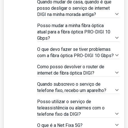
Quando mudar de casa, quando é que
posso desligar o serviço de internet
DIGI na minha morada antiga?
Posso mudar a minha fibra óptica
atual para a fibra óptica PRO-DIGI 10
Gbps?
O que devo fazer se tiver problemas
com a fibra óptica PRO-DIGI 10 Gbps?
Como posso devolver o router de
internet de fibra óptica DIGI?
Quando subscrevo o serviço de
telefone fixo, recebo um aparelho?
Posso utilizar o serviço de
teleassistência ou alarmes com o
telefone fixo da DIGI?
O que é a Net Fixa 5G?