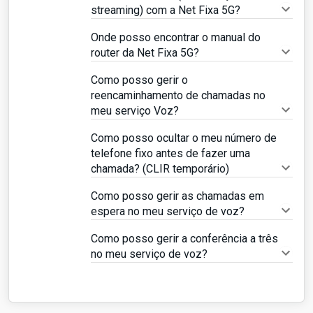
streaming) com a Net Fixa 5G?
Onde posso encontrar o manual do
router da Net Fixa 5G?
Como posso gerir o
reencaminhamento de chamadas no
meu serviço Voz?
Como posso ocultar o meu número de
telefone fixo antes de fazer uma
chamada? (CLIR temporário)
Como posso gerir as chamadas em
espera no meu serviço de voz?
Como posso gerir a conferência a três
no meu serviço de voz?