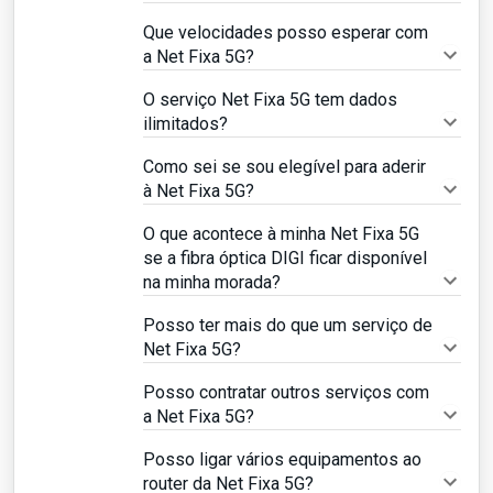
Que velocidades posso esperar com
a Net Fixa 5G?
O serviço Net Fixa 5G tem dados
ilimitados?
Como sei se sou elegível para aderir
à Net Fixa 5G?
O que acontece à minha Net Fixa 5G
se a fibra óptica DIGI ficar disponível
na minha morada?
Posso ter mais do que um serviço de
Net Fixa 5G?
Posso contratar outros serviços com
a Net Fixa 5G?
Posso ligar vários equipamentos ao
router da Net Fixa 5G?