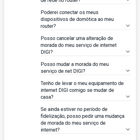
de rede no router?
Poderei conectar os meus
dispositivos de domótica ao meu
router?
Posso cancelar uma alteração de
morada do meu serviço de internet
DIGI?
Posso mudar a morada do meu
serviço de net DIGI?
Tenho de levar o meu equipamento de
internet DIGI comigo se mudar de
casa?
Se ainda estiver no período de
fidelização, posso pedir uma mudança
de morada do meu serviço de
internet?