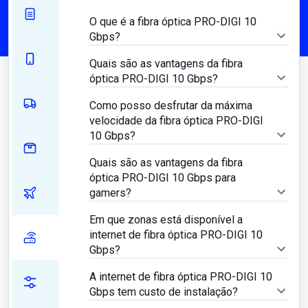
O que é a fibra óptica PRO-DIGI 10
Gbps?
Quais são as vantagens da fibra
óptica PRO-DIGI 10 Gbps?
Como posso desfrutar da máxima
velocidade da fibra óptica PRO-DIGI
10 Gbps?
Quais são as vantagens da fibra
óptica PRO-DIGI 10 Gbps para
gamers?
Em que zonas está disponível a
internet de fibra óptica PRO-DIGI 10
Gbps?
A internet de fibra óptica PRO-DIGI 10
Gbps tem custo de instalação?