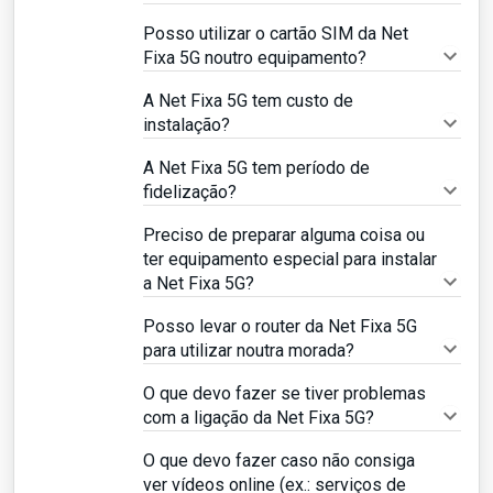
Posso utilizar o cartão SIM da Net
Fixa 5G noutro equipamento?
A Net Fixa 5G tem custo de
instalação?
A Net Fixa 5G tem período de
fidelização?
Preciso de preparar alguma coisa ou
ter equipamento especial para instalar
a Net Fixa 5G?
Posso levar o router da Net Fixa 5G
para utilizar noutra morada?
O que devo fazer se tiver problemas
com a ligação da Net Fixa 5G?
O que devo fazer caso não consiga
ver vídeos online (ex.: serviços de