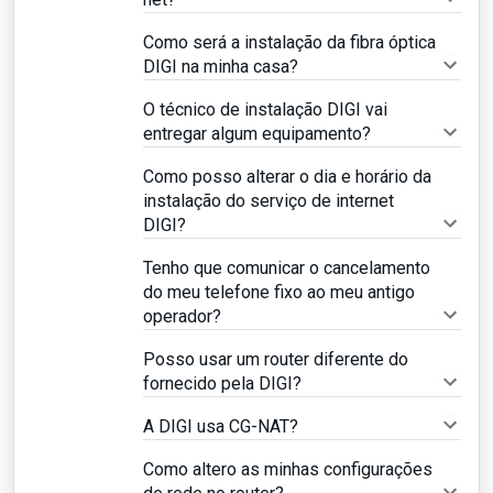
Como será a instalação da fibra óptica
DIGI na minha casa?
O técnico de instalação DIGI vai
entregar algum equipamento?
Como posso alterar o dia e horário da
instalação do serviço de internet
DIGI?
Tenho que comunicar o cancelamento
do meu telefone fixo ao meu antigo
operador?
Posso usar um router diferente do
fornecido pela DIGI?
A DIGI usa CG-NAT?
Como altero as minhas configurações