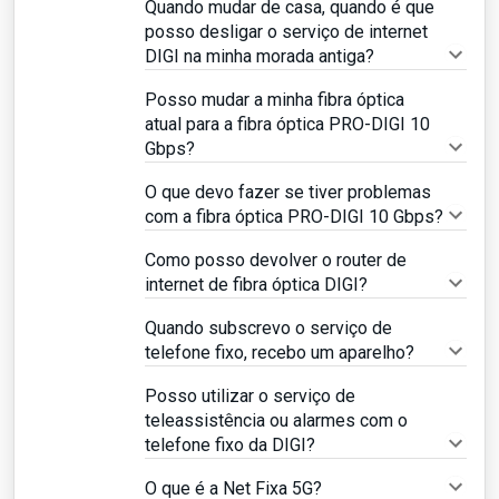
Quando mudar de casa, quando é que
posso desligar o serviço de internet
DIGI na minha morada antiga?
Posso mudar a minha fibra óptica
atual para a fibra óptica PRO-DIGI 10
Gbps?
O que devo fazer se tiver problemas
com a fibra óptica PRO-DIGI 10 Gbps?
Como posso devolver o router de
internet de fibra óptica DIGI?
Quando subscrevo o serviço de
telefone fixo, recebo um aparelho?
Posso utilizar o serviço de
teleassistência ou alarmes com o
telefone fixo da DIGI?
O que é a Net Fixa 5G?