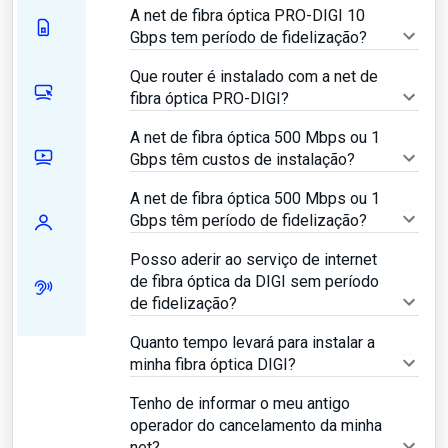
A net de fibra óptica PRO-DIGI 10
Gbps tem período de fidelização?
Que router é instalado com a net de
fibra óptica PRO-DIGI?
A net de fibra óptica 500 Mbps ou 1
Gbps têm custos de instalação?
A net de fibra óptica 500 Mbps ou 1
Gbps têm período de fidelização?
Posso aderir ao serviço de internet
de fibra óptica da DIGI sem período
de fidelização?
Quanto tempo levará para instalar a
minha fibra óptica DIGI?
Tenho de informar o meu antigo
operador do cancelamento da minha
net?