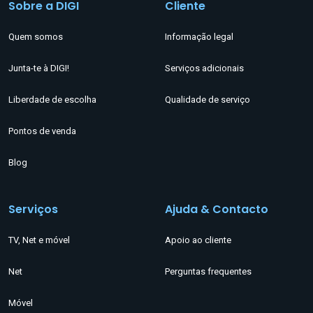
Sobre a DIGI
Cliente
Quem somos
Informação legal
Junta-te à DIGI!
Serviços adicionais
Liberdade de escolha
Qualidade de serviço
Pontos de venda
Blog
Serviços
Ajuda & Contacto
TV, Net e móvel
Apoio ao cliente
Net
Perguntas frequentes
Móvel