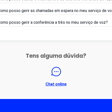
omo posso gerir as chamadas em espera no meu serviço de v
omo posso gerir a conferência a três no meu serviço de voz?
Tens alguma dúvida?
Chat online