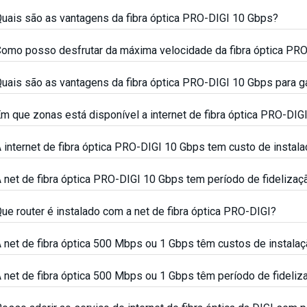
uais são as vantagens da fibra óptica PRO-DIGI 10 Gbps?
omo posso desfrutar da máxima velocidade da fibra óptica PR
uais são as vantagens da fibra óptica PRO-DIGI 10 Gbps para 
m que zonas está disponível a internet de fibra óptica PRO-DIG
 internet de fibra óptica PRO-DIGI 10 Gbps tem custo de instal
 net de fibra óptica PRO-DIGI 10 Gbps tem período de fidelizaç
ue router é instalado com a net de fibra óptica PRO-DIGI?
 net de fibra óptica 500 Mbps ou 1 Gbps têm custos de instala
 net de fibra óptica 500 Mbps ou 1 Gbps têm período de fideliz