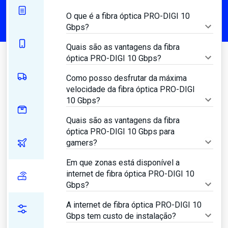
O que é a fibra óptica PRO-DIGI 10
Gbps?
Quais são as vantagens da fibra
óptica PRO-DIGI 10 Gbps?
Como posso desfrutar da máxima
velocidade da fibra óptica PRO-DIGI
10 Gbps?
Quais são as vantagens da fibra
óptica PRO-DIGI 10 Gbps para
gamers?
Em que zonas está disponível a
internet de fibra óptica PRO-DIGI 10
Gbps?
A internet de fibra óptica PRO-DIGI 10
Gbps tem custo de instalação?