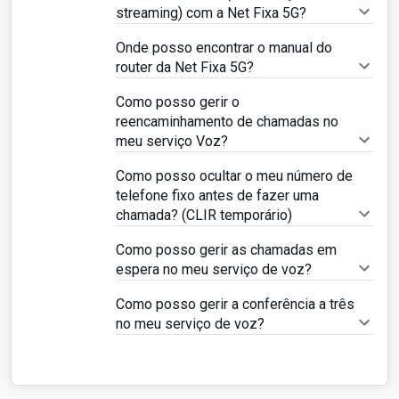
streaming) com a Net Fixa 5G?
Onde posso encontrar o manual do
router da Net Fixa 5G?
Como posso gerir o
reencaminhamento de chamadas no
meu serviço Voz?
Como posso ocultar o meu número de
telefone fixo antes de fazer uma
chamada? (CLIR temporário)
Como posso gerir as chamadas em
espera no meu serviço de voz?
Como posso gerir a conferência a três
no meu serviço de voz?