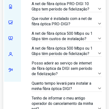
A net de fibra óptica PRO-DIGI 10
Gbps tem período de fidelização?
Que router é instalado com a net de
fibra óptica PRO-DIGI?
A net de fibra óptica 500 Mbps ou 1
Gbps têm custos de instalação?
A net de fibra óptica 500 Mbps ou 1
Gbps têm período de fidelização?
Posso aderir ao serviço de internet
de fibra óptica da DIGI sem período
de fidelização?
Quanto tempo levará para instalar a
minha fibra óptica DIGI?
Tenho de informar o meu antigo
operador do cancelamento da minha
net?