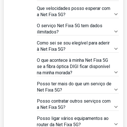
Que velocidades posso esperar com
a Net Fixa 5G?
O serviço Net Fixa 5G tem dados
ilimitados?
Como sei se sou elegível para aderir
à Net Fixa 5G?
O que acontece à minha Net Fixa 5G
se a fibra óptica DIGI ficar disponível
na minha morada?
Posso ter mais do que um serviço de
Net Fixa 5G?
Posso contratar outros serviços com
a Net Fixa 5G?
Posso ligar vários equipamentos ao
router da Net Fixa 5G?