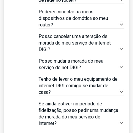
de rede no router?
Poderei conectar os meus
dispositivos de domótica ao meu
router?
Posso cancelar uma alteração de
morada do meu serviço de internet
DIGI?
Posso mudar a morada do meu
serviço de net DIGI?
Tenho de levar o meu equipamento de
internet DIGI comigo se mudar de
casa?
Se ainda estiver no período de
fidelização, posso pedir uma mudança
de morada do meu serviço de
internet?