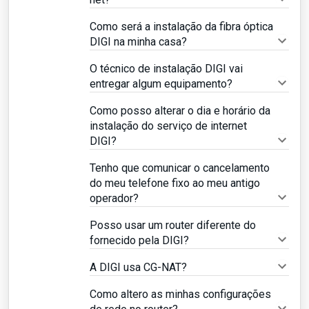
Como será a instalação da fibra óptica
DIGI na minha casa?
O técnico de instalação DIGI vai
entregar algum equipamento?
Como posso alterar o dia e horário da
instalação do serviço de internet
DIGI?
Tenho que comunicar o cancelamento
do meu telefone fixo ao meu antigo
operador?
Posso usar um router diferente do
fornecido pela DIGI?
A DIGI usa CG-NAT?
Como altero as minhas configurações