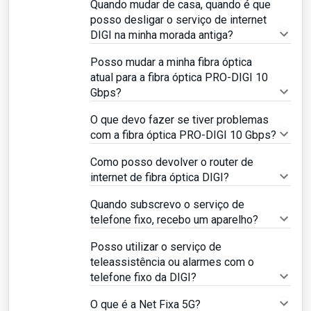
Quando mudar de casa, quando é que
posso desligar o serviço de internet
DIGI na minha morada antiga?
Posso mudar a minha fibra óptica
atual para a fibra óptica PRO-DIGI 10
Gbps?
O que devo fazer se tiver problemas
com a fibra óptica PRO-DIGI 10 Gbps?
Como posso devolver o router de
internet de fibra óptica DIGI?
Quando subscrevo o serviço de
telefone fixo, recebo um aparelho?
Posso utilizar o serviço de
teleassistência ou alarmes com o
telefone fixo da DIGI?
O que é a Net Fixa 5G?