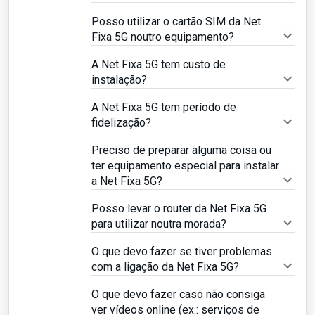
Posso utilizar o cartão SIM da Net
Fixa 5G noutro equipamento?
A Net Fixa 5G tem custo de
instalação?
A Net Fixa 5G tem período de
fidelização?
Preciso de preparar alguma coisa ou
ter equipamento especial para instalar
a Net Fixa 5G?
Posso levar o router da Net Fixa 5G
para utilizar noutra morada?
O que devo fazer se tiver problemas
com a ligação da Net Fixa 5G?
O que devo fazer caso não consiga
ver vídeos online (ex.: serviços de