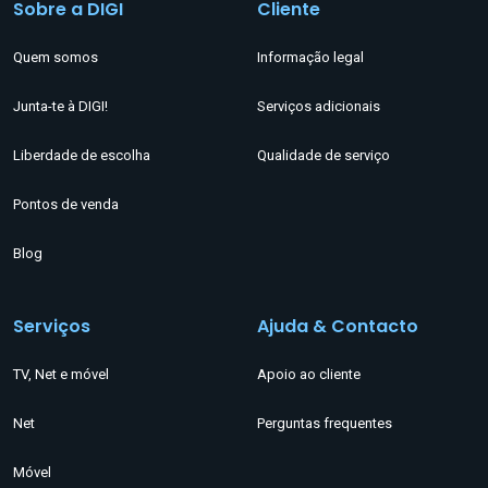
Sobre a DIGI
Cliente
Quem somos
Informação legal
Junta-te à DIGI!
Serviços adicionais
Liberdade de escolha
Qualidade de serviço
Pontos de venda
Blog
Serviços
Ajuda & Contacto
TV, Net e móvel
Apoio ao cliente
Net
Perguntas frequentes
Móvel