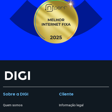
Sobre a DIGI
Cliente
Quem somos
Informação legal