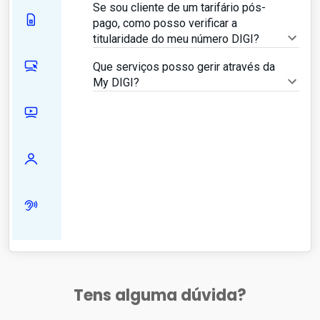
Se sou cliente de um tarifário pós-
pago, como posso verificar a
titularidade do meu número DIGI?
Que serviços posso gerir através da
My DIGI?
Tens alguma dúvida?