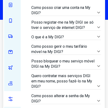
Como posso criar uma conta na My
DIGI?
Posso registar-me na My DIGI se só
tiver o serviço de internet DIGI?
O que é a My DIGI?
Como posso gerir o meu tarifário
móvel na My DIGI?
Posso bloquear o meu serviço móvel
DIGI na My DIGI?
Quero contratar mais serviços DIGI
em meu nome, posso fazê-lo na My
DIGI?
Como posso alterar a senha da My
DIGI?