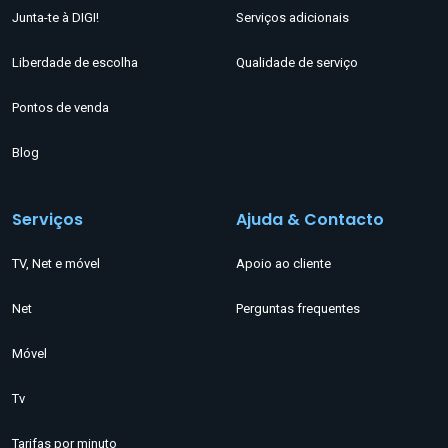
Junta-te à DIGI!
Serviços adicionais
Liberdade de escolha
Qualidade de serviço
Pontos de venda
Blog
Serviços
Ajuda & Contacto
TV, Net e móvel
Apoio ao cliente
Net
Perguntas frequentes
Móvel
Tv
Tarifas por minuto