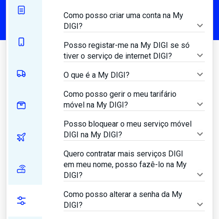
Como posso criar uma conta na My
DIGI?
Posso registar-me na My DIGI se só
tiver o serviço de internet DIGI?
O que é a My DIGI?
Como posso gerir o meu tarifário
móvel na My DIGI?
Posso bloquear o meu serviço móvel
DIGI na My DIGI?
Quero contratar mais serviços DIGI
em meu nome, posso fazê-lo na My
DIGI?
Como posso alterar a senha da My
DIGI?