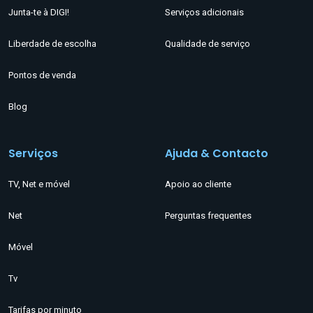
Junta-te à DIGI!
Serviços adicionais
Liberdade de escolha
Qualidade de serviço
Pontos de venda
Blog
Serviços
Ajuda & Contacto
TV, Net e móvel
Apoio ao cliente
Net
Perguntas frequentes
Móvel
Tv
Tarifas por minuto