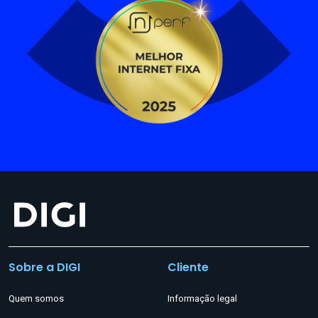
Sobre a DIGI
Cliente
Quem somos
Informação legal