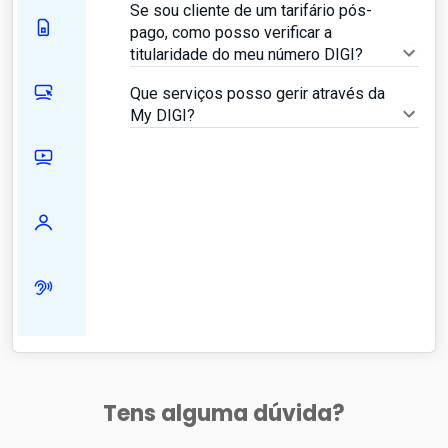
Se sou cliente de um tarifário pós-
pago, como posso verificar a
titularidade do meu número DIGI?
Que serviços posso gerir através da
My DIGI?
Tens alguma dúvida?