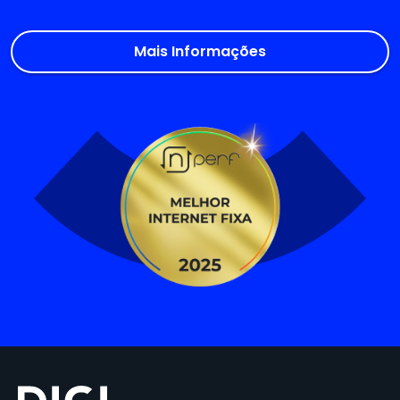
Mais Informações