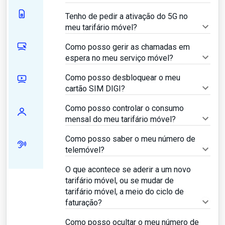
Tenho de pedir a ativação do 5G no
meu tarifário móvel?
Como posso gerir as chamadas em
espera no meu serviço móvel?
Como posso desbloquear o meu
cartão SIM DIGI?
Como posso controlar o consumo
mensal do meu tarifário móvel?
Como posso saber o meu número de
telemóvel?
O que acontece se aderir a um novo
tarifário móvel, ou se mudar de
tarifário móvel, a meio do ciclo de
faturação?
Como posso ocultar o meu número de