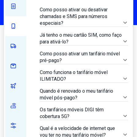
Como posso ativar ou desativar
chamadas e SMS para números
especiais?
Já tenho o meu cartão SIM, como faço
para ativá-lo?
Como posso ativar um tarifário móvel
pré-pago?
Como funciona o tarifário móvel
ILIMITADO?
Quando é renovado o meu tarifário
móvel pós-pago?
Os tarifários móveis DIGI têm
cobertura 5G?
Qual é a velocidade de internet que
vou ter no meu tarifário móvel?