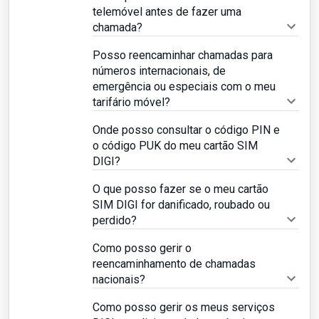
telemóvel antes de fazer uma
chamada?
Posso reencaminhar chamadas para
números internacionais, de
emergência ou especiais com o meu
tarifário móvel?
Onde posso consultar o código PIN e
o código PUK do meu cartão SIM
DIGI?
O que posso fazer se o meu cartão
SIM DIGI for danificado, roubado ou
perdido?
Como posso gerir o
reencaminhamento de chamadas
nacionais?
Como posso gerir os meus serviços