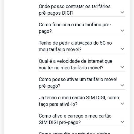
Onde posso contratar os tarifários
pré-pagos DIGI?
Como funciona o meu tarifário pré-
pago?
Tenho de pedir a ativação do 5G no
meu tarifário móvel?
Qual é a velocidade de internet que
vou ter no meu tarifário móvel?
Como posso ativar um tarifário móvel
pré-pago?
Já tenho o meu cartão SIM DIGI, como
faço para ativá-lo?
Como ativo e carrego o meu cartão
SIM DIGI pré-pago?