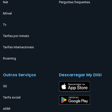
Net
Perguntas frequentes
Móvel
Tv
Tarifas por minuto
Tarifas internacionais
Roaming
Outros Serviços
Descarregar My DIGI
5G
Tarifa social
eSIM