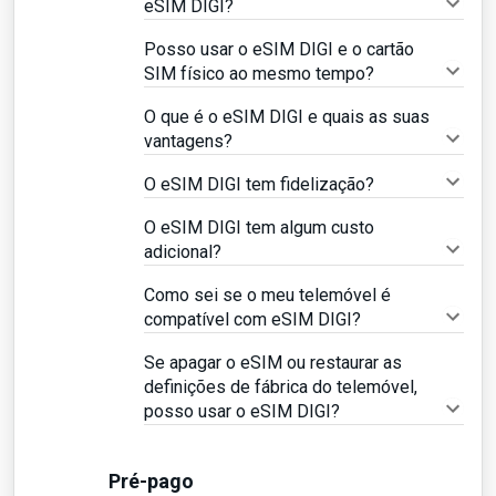
eSIM DIGI?
Posso usar o eSIM DIGI e o cartão
SIM físico ao mesmo tempo?
O que é o eSIM DIGI e quais as suas
vantagens?
O eSIM DIGI tem fidelização?
O eSIM DIGI tem algum custo
adicional?
Como sei se o meu telemóvel é
compatível com eSIM DIGI?
Se apagar o eSIM ou restaurar as
definições de fábrica do telemóvel,
posso usar o eSIM DIGI?
Pré-pago