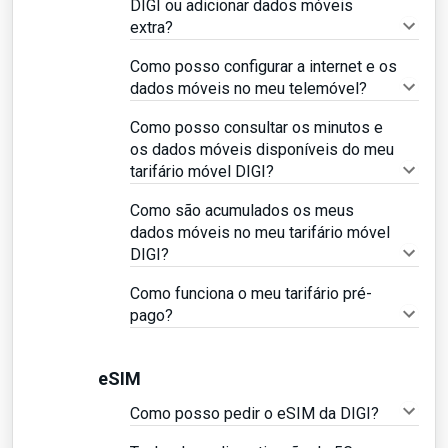
DIGI ou adicionar dados móveis
extra?
Como posso configurar a internet e os
dados móveis no meu telemóvel?
Como posso consultar os minutos e
os dados móveis disponíveis do meu
tarifário móvel DIGI?
Como são acumulados os meus
dados móveis no meu tarifário móvel
DIGI?
Como funciona o meu tarifário pré-
pago?
eSIM
Como posso pedir o eSIM da DIGI?