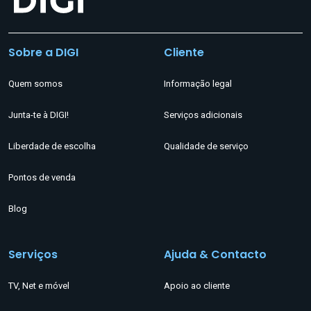
Sobre a DIGI
Cliente
Quem somos
Informação legal
Junta-te à DIGI!
Serviços adicionais
Liberdade de escolha
Qualidade de serviço
Pontos de venda
Blog
Serviços
Ajuda & Contacto
TV, Net e móvel
Apoio ao cliente