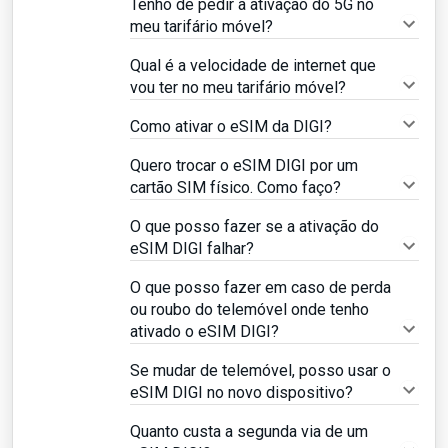
Tenho de pedir a ativação do 5G no
meu tarifário móvel?
Qual é a velocidade de internet que
vou ter no meu tarifário móvel?
Como ativar o eSIM da DIGI?
Quero trocar o eSIM DIGI por um
cartão SIM físico. Como faço?
O que posso fazer se a ativação do
eSIM DIGI falhar?
O que posso fazer em caso de perda
ou roubo do telemóvel onde tenho
ativado o eSIM DIGI?
Se mudar de telemóvel, posso usar o
eSIM DIGI no novo dispositivo?
Quanto custa a segunda via de um