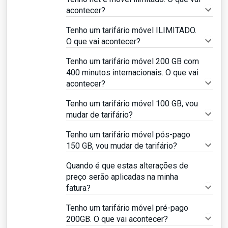
acontecer?
Tenho um tarifário móvel ILIMITADO.
O que vai acontecer?
Tenho um tarifário móvel 200 GB com
400 minutos internacionais. O que vai
acontecer?
Tenho um tarifário móvel 100 GB, vou
mudar de tarifário?
Tenho um tarifário móvel pós-pago
150 GB, vou mudar de tarifário?
Quando é que estas alterações de
preço serão aplicadas na minha
fatura?
Tenho um tarifário móvel pré-pago
200GB. O que vai acontecer?