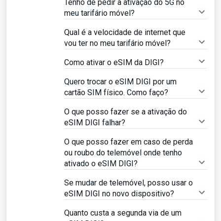
Tenho de pedir a ativação do 5G no
meu tarifário móvel?
Qual é a velocidade de internet que
vou ter no meu tarifário móvel?
Como ativar o eSIM da DIGI?
Quero trocar o eSIM DIGI por um
cartão SIM físico. Como faço?
O que posso fazer se a ativação do
eSIM DIGI falhar?
O que posso fazer em caso de perda
ou roubo do telemóvel onde tenho
ativado o eSIM DIGI?
Se mudar de telemóvel, posso usar o
eSIM DIGI no novo dispositivo?
Quanto custa a segunda via de um