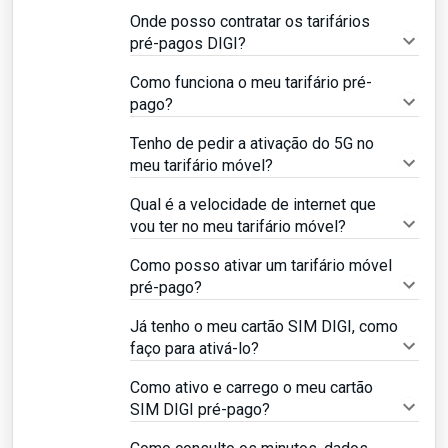
Onde posso contratar os tarifários
pré-pagos DIGI?
Como funciona o meu tarifário pré-
pago?
Tenho de pedir a ativação do 5G no
meu tarifário móvel?
Qual é a velocidade de internet que
vou ter no meu tarifário móvel?
Como posso ativar um tarifário móvel
pré-pago?
Já tenho o meu cartão SIM DIGI, como
faço para ativá-lo?
Como ativo e carrego o meu cartão
SIM DIGI pré-pago?