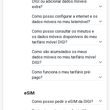
DIGI ou adicionar dados móveis
extra?
Como posso configurar a internet e os
dados móveis no meu telemóvel?
Como posso consultar os minutos e
os dados móveis disponíveis do meu
tarifário móvel DIGI?
Como são acumulados os meus
dados móveis no meu tarifário móvel
DIGI?
Como funciona o meu tarifário pré-
pago?
eSIM
Como posso pedir o eSIM da DIGI?