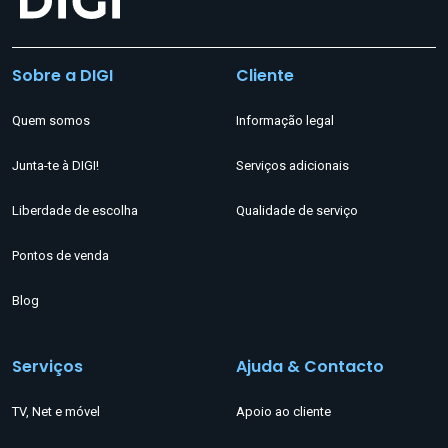
Sobre a DIGI
Cliente
Quem somos
Informação legal
Junta-te à DIGI!
Serviços adicionais
Liberdade de escolha
Qualidade de serviço
Pontos de venda
Blog
Serviços
Ajuda & Contacto
TV, Net e móvel
Apoio ao cliente