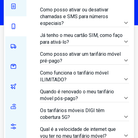
Como posso ativar ou desativar
chamadas e SMS para números
especiais?
Já tenho o meu cartão SIM, como faço
para ativá-lo?
Como posso ativar um tarifário móvel
pré-pago?
Como funciona o tarifário móvel
ILIMITADO?
Quando é renovado o meu tarifário
móvel pós-pago?
Os tarifários móveis DIGI têm
cobertura 5G?
Qual é a velocidade de internet que
vou ter no meu tarifário móvel?