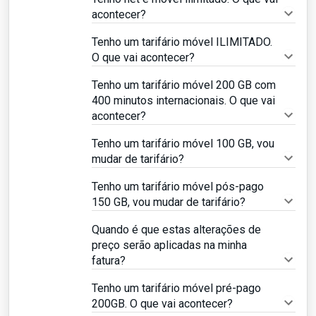
acontecer?
Tenho um tarifário móvel ILIMITADO.
O que vai acontecer?
Tenho um tarifário móvel 200 GB com
400 minutos internacionais. O que vai
acontecer?
Tenho um tarifário móvel 100 GB, vou
mudar de tarifário?
Tenho um tarifário móvel pós-pago
150 GB, vou mudar de tarifário?
Quando é que estas alterações de
preço serão aplicadas na minha
fatura?
Tenho um tarifário móvel pré-pago
200GB. O que vai acontecer?