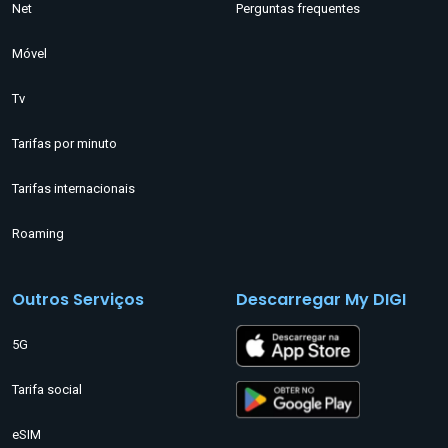
Net
Perguntas frequentes
Móvel
Tv
Tarifas por minuto
Tarifas internacionais
Roaming
Outros Serviços
Descarregar My DIGI
5G
Tarifa social
eSIM