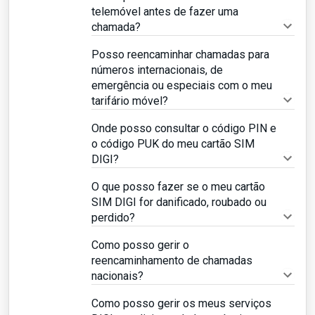
telemóvel antes de fazer uma
chamada?
Posso reencaminhar chamadas para
números internacionais, de
emergência ou especiais com o meu
tarifário móvel?
Onde posso consultar o código PIN e
o código PUK do meu cartão SIM
DIGI?
O que posso fazer se o meu cartão
SIM DIGI for danificado, roubado ou
perdido?
Como posso gerir o
reencaminhamento de chamadas
nacionais?
Como posso gerir os meus serviços