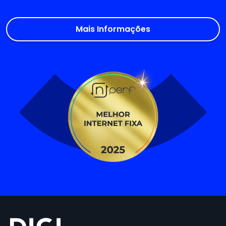
Mais Informações