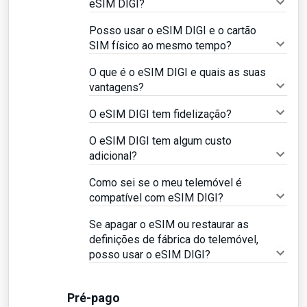
eSIM DIGI?
Posso usar o eSIM DIGI e o cartão
SIM físico ao mesmo tempo?
O que é o eSIM DIGI e quais as suas
vantagens?
O eSIM DIGI tem fidelização?
O eSIM DIGI tem algum custo
adicional?
Como sei se o meu telemóvel é
compatível com eSIM DIGI?
Se apagar o eSIM ou restaurar as
definições de fábrica do telemóvel,
posso usar o eSIM DIGI?
Pré-pago