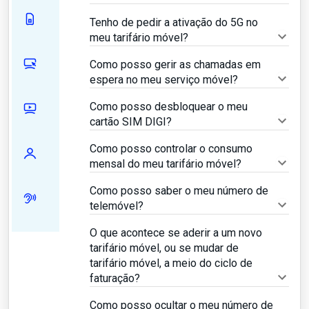
Tenho de pedir a ativação do 5G no
meu tarifário móvel?
Como posso gerir as chamadas em
espera no meu serviço móvel?
Como posso desbloquear o meu
cartão SIM DIGI?
Como posso controlar o consumo
mensal do meu tarifário móvel?
Como posso saber o meu número de
telemóvel?
O que acontece se aderir a um novo
tarifário móvel, ou se mudar de
tarifário móvel, a meio do ciclo de
faturação?
Como posso ocultar o meu número de