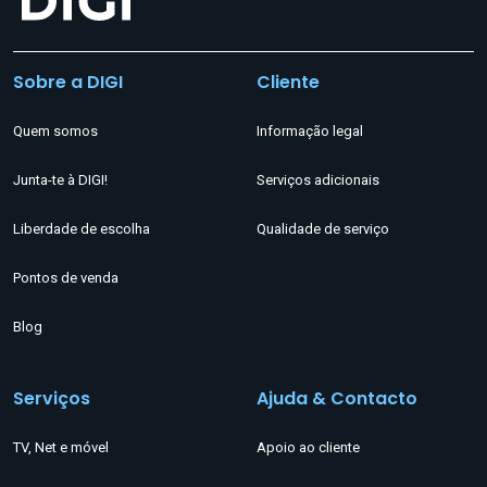
Sobre a DIGI
Cliente
Quem somos
Informação legal
Junta-te à DIGI!
Serviços adicionais
Liberdade de escolha
Qualidade de serviço
Pontos de venda
Blog
Serviços
Ajuda & Contacto
TV, Net e móvel
Apoio ao cliente