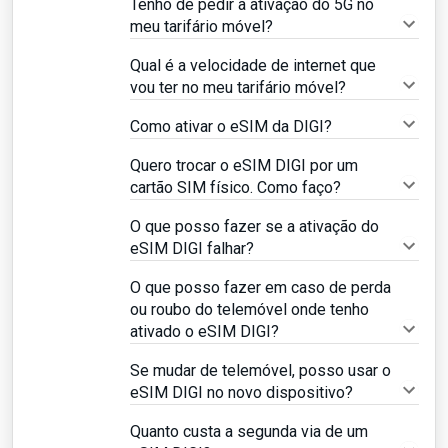
Tenho de pedir a ativação do 5G no
meu tarifário móvel?
Qual é a velocidade de internet que
vou ter no meu tarifário móvel?
Como ativar o eSIM da DIGI?
Quero trocar o eSIM DIGI por um
cartão SIM físico. Como faço?
O que posso fazer se a ativação do
eSIM DIGI falhar?
O que posso fazer em caso de perda
ou roubo do telemóvel onde tenho
ativado o eSIM DIGI?
Se mudar de telemóvel, posso usar o
eSIM DIGI no novo dispositivo?
Quanto custa a segunda via de um