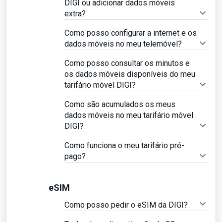
DIGI ou adicionar dados móveis
extra?
Como posso configurar a internet e os
dados móveis no meu telemóvel?
Como posso consultar os minutos e
os dados móveis disponíveis do meu
tarifário móvel DIGI?
Como são acumulados os meus
dados móveis no meu tarifário móvel
DIGI?
Como funciona o meu tarifário pré-
pago?
eSIM
Como posso pedir o eSIM da DIGI?