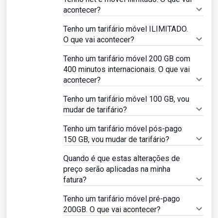
acontecer?
Tenho um tarifário móvel ILIMITADO.
O que vai acontecer?
Tenho um tarifário móvel 200 GB com
400 minutos internacionais. O que vai
acontecer?
Tenho um tarifário móvel 100 GB, vou
mudar de tarifário?
Tenho um tarifário móvel pós-pago
150 GB, vou mudar de tarifário?
Quando é que estas alterações de
preço serão aplicadas na minha
fatura?
Tenho um tarifário móvel pré-pago
200GB. O que vai acontecer?