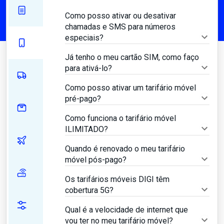
Como posso ativar ou desativar
chamadas e SMS para números
especiais?
Já tenho o meu cartão SIM, como faço
para ativá-lo?
Como posso ativar um tarifário móvel
pré-pago?
Como funciona o tarifário móvel
ILIMITADO?
Quando é renovado o meu tarifário
móvel pós-pago?
Os tarifários móveis DIGI têm
cobertura 5G?
Qual é a velocidade de internet que
vou ter no meu tarifário móvel?