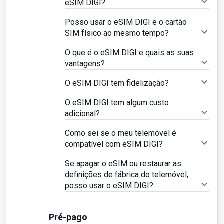
eSIM DIGI?
Posso usar o eSIM DIGI e o cartão
SIM físico ao mesmo tempo?
O que é o eSIM DIGI e quais as suas
vantagens?
O eSIM DIGI tem fidelização?
O eSIM DIGI tem algum custo
adicional?
Como sei se o meu telemóvel é
compatível com eSIM DIGI?
Se apagar o eSIM ou restaurar as
definições de fábrica do telemóvel,
posso usar o eSIM DIGI?
Pré-pago