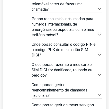
telemóvel antes de fazer uma
chamada?
Posso reencaminhar chamadas para
números internacionais, de
emergência ou especiais com o meu
tarifário móvel?
Onde posso consultar o código PIN e
o código PUK do meu cartão SIM
DIGI?
O que posso fazer se o meu cartão
SIM DIGI for danificado, roubado ou
perdido?
Como posso gerir o
reencaminhamento de chamadas
nacionais?
Como posso gerir os meus serviços