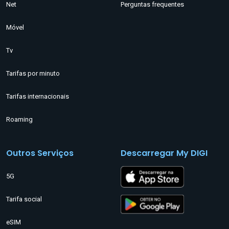
Net
Perguntas frequentes
Móvel
Tv
Tarifas por minuto
Tarifas internacionais
Roaming
Outros Serviços
Descarregar My DIGI
5G
Tarifa social
eSIM