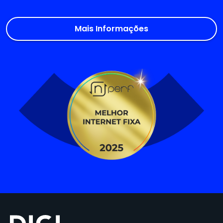
Mais Informações