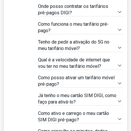
Onde posso contratar os tarifários
pré-pagos DIGI?
Como funciona o meu tarifário pré-
pago?
Tenho de pedir a ativação do 5G no
meu tarifário móvel?
Qual é a velocidade de internet que
vou ter no meu tarifário móvel?
Como posso ativar um tarifário móvel
pré-pago?
Já tenho o meu cartão SIM DIGI, como
faço para ativá-lo?
Como ativo e carrego o meu cartão
SIM DIGI pré-pago?