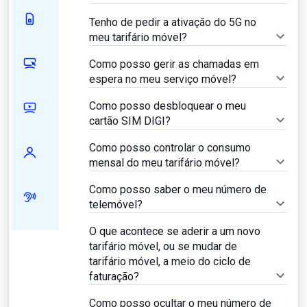
Tenho de pedir a ativação do 5G no
meu tarifário móvel?
Como posso gerir as chamadas em
espera no meu serviço móvel?
Como posso desbloquear o meu
cartão SIM DIGI?
Como posso controlar o consumo
mensal do meu tarifário móvel?
Como posso saber o meu número de
telemóvel?
O que acontece se aderir a um novo
tarifário móvel, ou se mudar de
tarifário móvel, a meio do ciclo de
faturação?
Como posso ocultar o meu número de