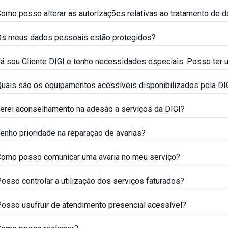
omo posso alterar as autorizações relativas ao tratamento de 
s meus dados pessoais estão protegidos?
á sou Cliente DIGI e tenho necessidades especiais. Posso ter
uais são os equipamentos acessíveis disponibilizados pela DI
erei aconselhamento na adesão a serviços da DIGI?
enho prioridade na reparação de avarias?
omo posso comunicar uma avaria no meu serviço?
osso controlar a utilização dos serviços faturados?
osso usufruir de atendimento presencial acessível?