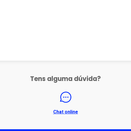
Tens alguma dúvida?
Chat online