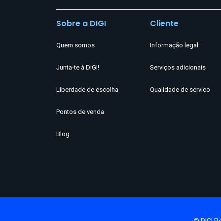
Sobre a DIGI
Cliente
Quem somos
Informação legal
Junta-te à DIGI!
Serviços adicionais
Liberdade de escolha
Qualidade de serviço
Pontos de venda
Blog