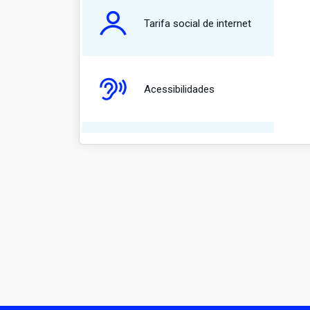
Tarifa social de internet
Acessibilidades