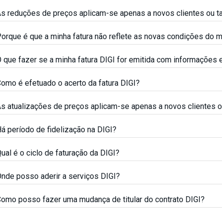
s reduções de preços aplicam-se apenas a novos clientes ou t
orque é que a minha fatura não reflete as novas condições do 
 que fazer se a minha fatura DIGI for emitida com informações 
omo é efetuado o acerto da fatura DIGI?
s atualizações de preços aplicam-se apenas a novos clientes 
á período de fidelização na DIGI?
ual é o ciclo de faturação da DIGI?
nde posso aderir a serviços DIGI?
omo posso fazer uma mudança de titular do contrato DIGI?