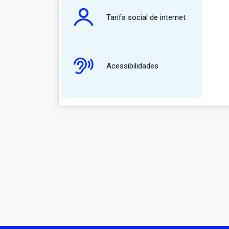
Tarifa social de internet
Acessibilidades