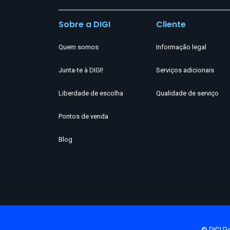
Sobre a DIGI
Cliente
Quem somos
Informação legal
Junta-te à DIGI!
Serviços adicionais
Liberdade de escolha
Qualidade de serviço
Pontos de venda
Blog