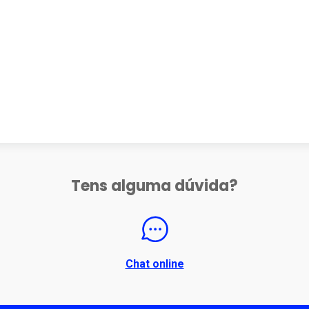
Tens alguma dúvida?
Chat online