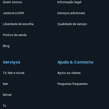
Quem somos
Informação legal
Junta-te à DIGI!
Serviços adicionais
Liberdade de escolha
Qualidade de serviço
Pontos de venda
Blog
Serviços
Ajuda & Contacto
TV, Net e móvel
Apoio ao cliente
Net
Perguntas frequentes
Móvel
Tv