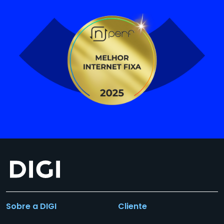
Sobre a DIGI
Cliente