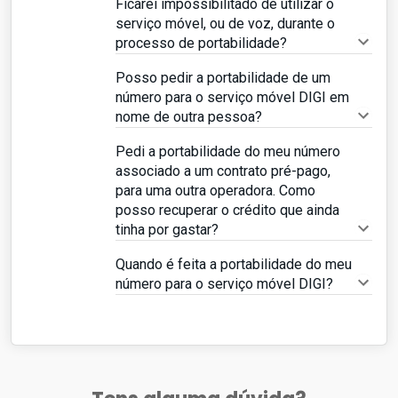
Ficarei impossibilitado de utilizar o
serviço móvel, ou de voz, durante o
processo de portabilidade?
Posso pedir a portabilidade de um
número para o serviço móvel DIGI em
nome de outra pessoa?
Pedi a portabilidade do meu número
associado a um contrato pré-pago,
para uma outra operadora. Como
posso recuperar o crédito que ainda
tinha por gastar?
Quando é feita a portabilidade do meu
número para o serviço móvel DIGI?