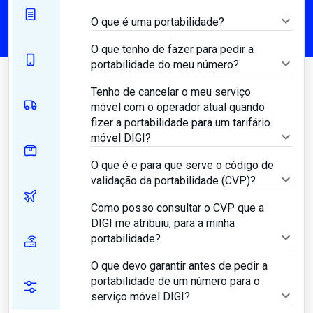
O que é uma portabilidade?
O que tenho de fazer para pedir a
portabilidade do meu número?
Tenho de cancelar o meu serviço
móvel com o operador atual quando
fizer a portabilidade para um tarifário
móvel DIGI?
O que é e para que serve o código de
validação da portabilidade (CVP)?
Como posso consultar o CVP que a
DIGI me atribuiu, para a minha
portabilidade?
O que devo garantir antes de pedir a
portabilidade de um número para o
serviço móvel DIGI?