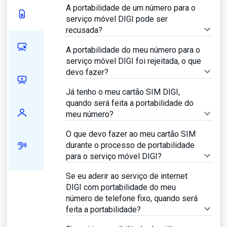
A portabilidade de um número para o
serviço móvel DIGI pode ser
recusada?
A portabilidade do meu número para o
serviço móvel DIGI foi rejeitada, o que
devo fazer?
Já tenho o meu cartão SIM DIGI,
quando será feita a portabilidade do
meu número?
O que devo fazer ao meu cartão SIM
durante o processo de portabilidade
para o serviço móvel DIGI?
Se eu aderir ao serviço de internet
DIGI com portabilidade do meu
número de telefone fixo, quando será
feita a portabilidade?