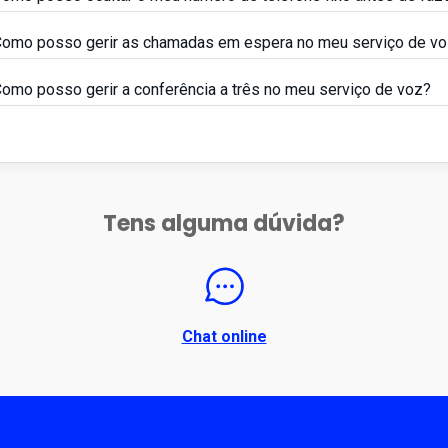
omo posso gerir as chamadas em espera no meu serviço de v
omo posso gerir a conferência a três no meu serviço de voz?
Tens alguma dúvida?
Chat online