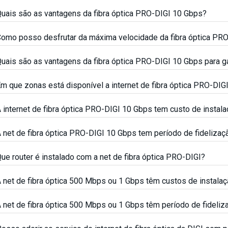
uais são as vantagens da fibra óptica PRO-DIGI 10 Gbps?
omo posso desfrutar da máxima velocidade da fibra óptica PR
uais são as vantagens da fibra óptica PRO-DIGI 10 Gbps para 
m que zonas está disponível a internet de fibra óptica PRO-DIG
 internet de fibra óptica PRO-DIGI 10 Gbps tem custo de instal
 net de fibra óptica PRO-DIGI 10 Gbps tem período de fidelizaç
ue router é instalado com a net de fibra óptica PRO-DIGI?
 net de fibra óptica 500 Mbps ou 1 Gbps têm custos de instala
 net de fibra óptica 500 Mbps ou 1 Gbps têm período de fideliz