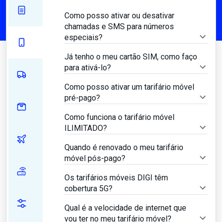
Como posso ativar ou desativar
chamadas e SMS para números
especiais?
Já tenho o meu cartão SIM, como faço
para ativá-lo?
Como posso ativar um tarifário móvel
pré-pago?
Como funciona o tarifário móvel
ILIMITADO?
Quando é renovado o meu tarifário
móvel pós-pago?
Os tarifários móveis DIGI têm
cobertura 5G?
Qual é a velocidade de internet que
vou ter no meu tarifário móvel?