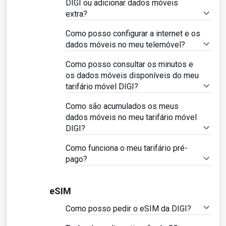
DIGI ou adicionar dados móveis
extra?
Como posso configurar a internet e os
dados móveis no meu telemóvel?
Como posso consultar os minutos e
os dados móveis disponíveis do meu
tarifário móvel DIGI?
Como são acumulados os meus
dados móveis no meu tarifário móvel
DIGI?
Como funciona o meu tarifário pré-
pago?
eSIM
Como posso pedir o eSIM da DIGI?