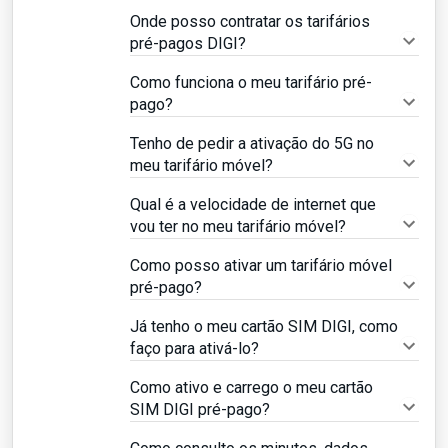
Onde posso contratar os tarifários
pré-pagos DIGI?
Como funciona o meu tarifário pré-
pago?
Tenho de pedir a ativação do 5G no
meu tarifário móvel?
Qual é a velocidade de internet que
vou ter no meu tarifário móvel?
Como posso ativar um tarifário móvel
pré-pago?
Já tenho o meu cartão SIM DIGI, como
faço para ativá-lo?
Como ativo e carrego o meu cartão
SIM DIGI pré-pago?