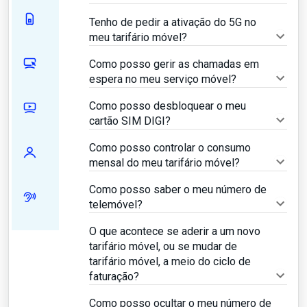
Tenho de pedir a ativação do 5G no
meu tarifário móvel?
Como posso gerir as chamadas em
espera no meu serviço móvel?
Como posso desbloquear o meu
cartão SIM DIGI?
Como posso controlar o consumo
mensal do meu tarifário móvel?
Como posso saber o meu número de
telemóvel?
O que acontece se aderir a um novo
tarifário móvel, ou se mudar de
tarifário móvel, a meio do ciclo de
faturação?
Como posso ocultar o meu número de