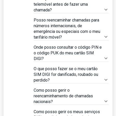
telemóvel antes de fazer uma
chamada?
Posso reencaminhar chamadas para
números internacionais, de
emergência ou especiais com o meu
tarifário móvel?
Onde posso consultar o código PIN e
o código PUK do meu cartão SIM
DIGI?
O que posso fazer se o meu cartão
SIM DIGI for danificado, roubado ou
perdido?
Como posso gerir o
reencaminhamento de chamadas
nacionais?
Como posso gerir os meus serviços