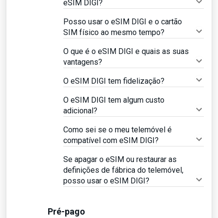
eSIM DIGI?
Posso usar o eSIM DIGI e o cartão
SIM físico ao mesmo tempo?
O que é o eSIM DIGI e quais as suas
vantagens?
O eSIM DIGI tem fidelização?
O eSIM DIGI tem algum custo
adicional?
Como sei se o meu telemóvel é
compatível com eSIM DIGI?
Se apagar o eSIM ou restaurar as
definições de fábrica do telemóvel,
posso usar o eSIM DIGI?
Pré-pago