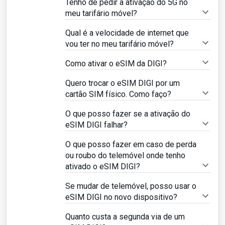
Tenho de pedir a ativação do 5G no
meu tarifário móvel?
Qual é a velocidade de internet que
vou ter no meu tarifário móvel?
Como ativar o eSIM da DIGI?
Quero trocar o eSIM DIGI por um
cartão SIM físico. Como faço?
O que posso fazer se a ativação do
eSIM DIGI falhar?
O que posso fazer em caso de perda
ou roubo do telemóvel onde tenho
ativado o eSIM DIGI?
Se mudar de telemóvel, posso usar o
eSIM DIGI no novo dispositivo?
Quanto custa a segunda via de um