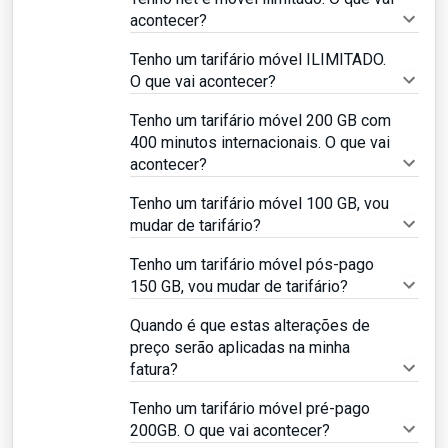
acontecer?
Tenho um tarifário móvel ILIMITADO.
O que vai acontecer?
Tenho um tarifário móvel 200 GB com
400 minutos internacionais. O que vai
acontecer?
Tenho um tarifário móvel 100 GB, vou
mudar de tarifário?
Tenho um tarifário móvel pós-pago
150 GB, vou mudar de tarifário?
Quando é que estas alterações de
preço serão aplicadas na minha
fatura?
Tenho um tarifário móvel pré-pago
200GB. O que vai acontecer?