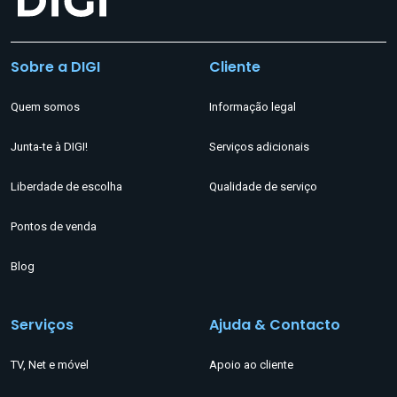
Sobre a DIGI
Cliente
Quem somos
Informação legal
Junta-te à DIGI!
Serviços adicionais
Liberdade de escolha
Qualidade de serviço
Pontos de venda
Blog
Serviços
Ajuda & Contacto
TV, Net e móvel
Apoio ao cliente