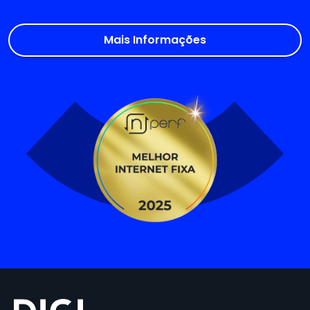
Mais Informações