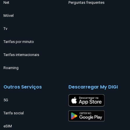
Net
Perguntas frequentes
Móvel
Tv
Tarifas por minuto
Tarifas internacionais
Roaming
Outros Serviços
Descarregar My DIGI
5G
Tarifa social
eSIM