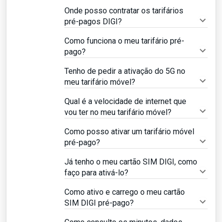
Onde posso contratar os tarifários
pré-pagos DIGI?
Como funciona o meu tarifário pré-
pago?
Tenho de pedir a ativação do 5G no
meu tarifário móvel?
Qual é a velocidade de internet que
vou ter no meu tarifário móvel?
Como posso ativar um tarifário móvel
pré-pago?
Já tenho o meu cartão SIM DIGI, como
faço para ativá-lo?
Como ativo e carrego o meu cartão
SIM DIGI pré-pago?