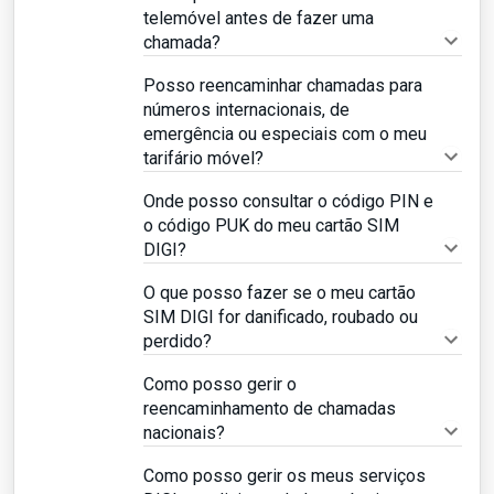
telemóvel antes de fazer uma
chamada?
Posso reencaminhar chamadas para
números internacionais, de
emergência ou especiais com o meu
tarifário móvel?
Onde posso consultar o código PIN e
o código PUK do meu cartão SIM
DIGI?
O que posso fazer se o meu cartão
SIM DIGI for danificado, roubado ou
perdido?
Como posso gerir o
reencaminhamento de chamadas
nacionais?
Como posso gerir os meus serviços