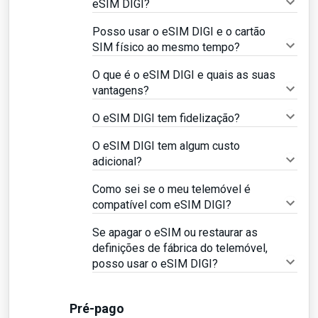
eSIM DIGI?
Posso usar o eSIM DIGI e o cartão
SIM físico ao mesmo tempo?
O que é o eSIM DIGI e quais as suas
vantagens?
O eSIM DIGI tem fidelização?
O eSIM DIGI tem algum custo
adicional?
Como sei se o meu telemóvel é
compatível com eSIM DIGI?
Se apagar o eSIM ou restaurar as
definições de fábrica do telemóvel,
posso usar o eSIM DIGI?
Pré-pago