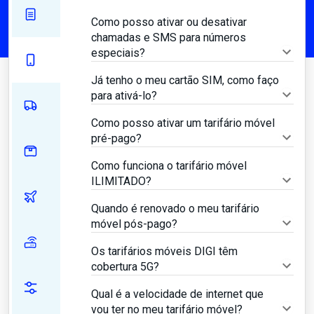
Como posso ativar ou desativar
chamadas e SMS para números
especiais?
Já tenho o meu cartão SIM, como faço
para ativá-lo?
Como posso ativar um tarifário móvel
pré-pago?
Como funciona o tarifário móvel
ILIMITADO?
Quando é renovado o meu tarifário
móvel pós-pago?
Os tarifários móveis DIGI têm
cobertura 5G?
Qual é a velocidade de internet que
vou ter no meu tarifário móvel?