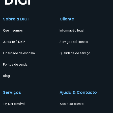
Sobre a DIGI
Cliente
Quem somos
Informação legal
Junta-te à DIGI!
Serviços adicionais
Liberdade de escolha
Qualidade de serviço
Pontos de venda
Blog
Serviços
Ajuda & Contacto
TV, Net e móvel
Apoio ao cliente