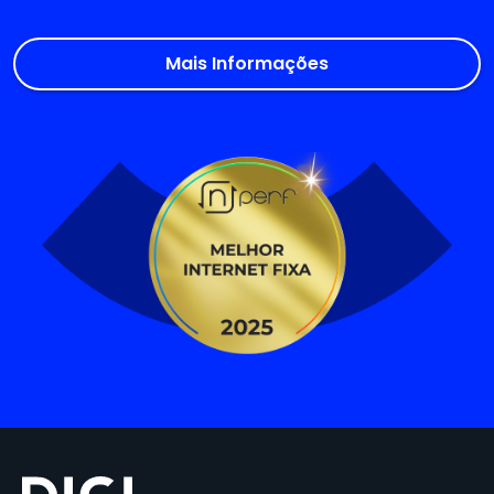
Mais Informações