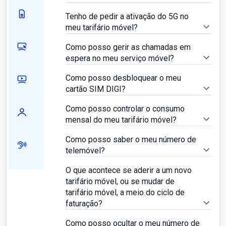
Tenho de pedir a ativação do 5G no
meu tarifário móvel?
Como posso gerir as chamadas em
espera no meu serviço móvel?
Como posso desbloquear o meu
cartão SIM DIGI?
Como posso controlar o consumo
mensal do meu tarifário móvel?
Como posso saber o meu número de
telemóvel?
O que acontece se aderir a um novo
tarifário móvel, ou se mudar de
tarifário móvel, a meio do ciclo de
faturação?
Como posso ocultar o meu número de