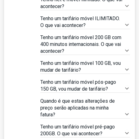
acontecer?
Tenho um tarifário móvel ILIMITADO.
O que vai acontecer?
Tenho um tarifário móvel 200 GB com
400 minutos internacionais. O que vai
acontecer?
Tenho um tarifário móvel 100 GB, vou
mudar de tarifário?
Tenho um tarifário móvel pós-pago
150 GB, vou mudar de tarifário?
Quando é que estas alterações de
preço serão aplicadas na minha
fatura?
Tenho um tarifário móvel pré-pago
200GB. O que vai acontecer?