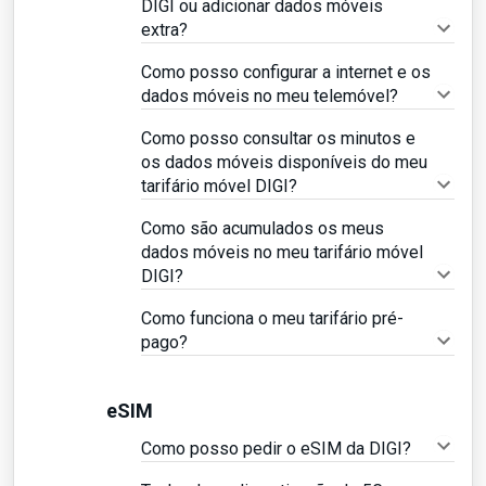
DIGI ou adicionar dados móveis
extra?
Como posso configurar a internet e os
dados móveis no meu telemóvel?
Como posso consultar os minutos e
os dados móveis disponíveis do meu
tarifário móvel DIGI?
Como são acumulados os meus
dados móveis no meu tarifário móvel
DIGI?
Como funciona o meu tarifário pré-
pago?
eSIM
Como posso pedir o eSIM da DIGI?