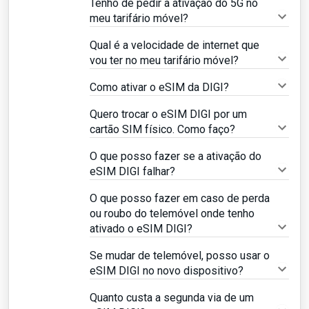
Tenho de pedir a ativação do 5G no
meu tarifário móvel?
Qual é a velocidade de internet que
vou ter no meu tarifário móvel?
Como ativar o eSIM da DIGI?
Quero trocar o eSIM DIGI por um
cartão SIM físico. Como faço?
O que posso fazer se a ativação do
eSIM DIGI falhar?
O que posso fazer em caso de perda
ou roubo do telemóvel onde tenho
ativado o eSIM DIGI?
Se mudar de telemóvel, posso usar o
eSIM DIGI no novo dispositivo?
Quanto custa a segunda via de um