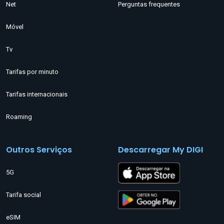
Net
Perguntas frequentes
Móvel
Tv
Tarifas por minuto
Tarifas internacionais
Roaming
Outros Serviços
Descarregar My DIGI
5G
Tarifa social
eSIM