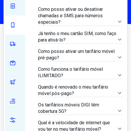
Como posso ativar ou desativar
chamadas e SMS para números
especiais?
Já tenho o meu cartão SIM, como faço
para ativá-lo?
Como posso ativar um tarifário móvel
pré-pago?
Como funciona o tarifário móvel
ILIMITADO?
Quando é renovado o meu tarifário
móvel pós-pago?
Os tarifários móveis DIGI têm
cobertura 5G?
Qual é a velocidade de internet que
vou ter no meu tarifário móvel?