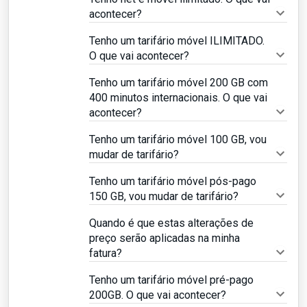
acontecer?
Tenho um tarifário móvel ILIMITADO.
O que vai acontecer?
Tenho um tarifário móvel 200 GB com
400 minutos internacionais. O que vai
acontecer?
Tenho um tarifário móvel 100 GB, vou
mudar de tarifário?
Tenho um tarifário móvel pós-pago
150 GB, vou mudar de tarifário?
Quando é que estas alterações de
preço serão aplicadas na minha
fatura?
Tenho um tarifário móvel pré-pago
200GB. O que vai acontecer?