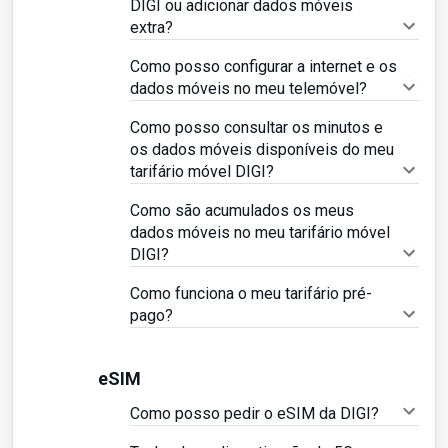
DIGI ou adicionar dados móveis
extra?
Como posso configurar a internet e os
dados móveis no meu telemóvel?
Como posso consultar os minutos e
os dados móveis disponíveis do meu
tarifário móvel DIGI?
Como são acumulados os meus
dados móveis no meu tarifário móvel
DIGI?
Como funciona o meu tarifário pré-
pago?
eSIM
Como posso pedir o eSIM da DIGI?