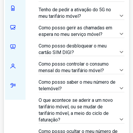
Tenho de pedir a ativação do 5G no
meu tarifário móvel?
Como posso gerir as chamadas em
espera no meu serviço móvel?
Como posso desbloquear o meu
cartão SIM DIGI?
Como posso controlar o consumo
mensal do meu tarifário móvel?
Como posso saber o meu número de
telemóvel?
O que acontece se aderir a um novo
tarifário móvel, ou se mudar de
tarifário móvel, a meio do ciclo de
faturação?
Como posso ocultar o meu número de