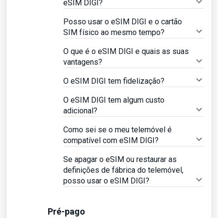
eSIM DIGI?
Posso usar o eSIM DIGI e o cartão
SIM físico ao mesmo tempo?
O que é o eSIM DIGI e quais as suas
vantagens?
O eSIM DIGI tem fidelização?
O eSIM DIGI tem algum custo
adicional?
Como sei se o meu telemóvel é
compatível com eSIM DIGI?
Se apagar o eSIM ou restaurar as
definições de fábrica do telemóvel,
posso usar o eSIM DIGI?
Pré-pago