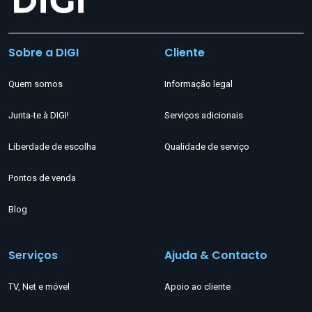
Sobre a DIGI
Cliente
Quem somos
Informação legal
Junta-te à DIGI!
Serviços adicionais
Liberdade de escolha
Qualidade de serviço
Pontos de venda
Blog
Serviços
Ajuda & Contacto
TV, Net e móvel
Apoio ao cliente