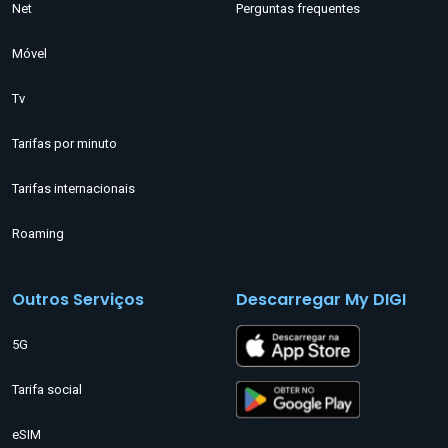
Net
Perguntas frequentes
Móvel
Tv
Tarifas por minuto
Tarifas internacionais
Roaming
Outros Serviços
Descarregar My DIGI
5G
Tarifa social
eSIM