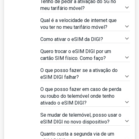
Tenho de pedir a ativação do 5G no
meu tarifário móvel?
Qual é a velocidade de internet que
vou ter no meu tarifário móvel?
Como ativar o eSIM da DIGI?
Quero trocar o eSIM DIGI por um
cartão SIM físico. Como faço?
O que posso fazer se a ativação do
eSIM DIGI falhar?
O que posso fazer em caso de perda
ou roubo do telemóvel onde tenho
ativado o eSIM DIGI?
Se mudar de telemóvel, posso usar o
eSIM DIGI no novo dispositivo?
Quanto custa a segunda via de um