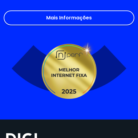
Mais Informações