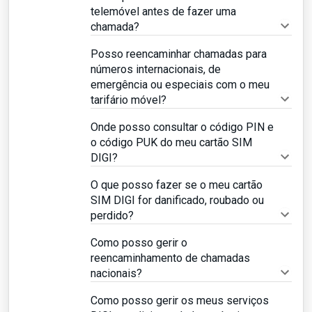
telemóvel antes de fazer uma
chamada?
Posso reencaminhar chamadas para
números internacionais, de
emergência ou especiais com o meu
tarifário móvel?
Onde posso consultar o código PIN e
o código PUK do meu cartão SIM
DIGI?
O que posso fazer se o meu cartão
SIM DIGI for danificado, roubado ou
perdido?
Como posso gerir o
reencaminhamento de chamadas
nacionais?
Como posso gerir os meus serviços