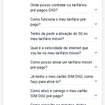
Onde posso contratar os tarifários
pré-pagos DIGI?
Como funciona o meu tarifário pré-
pago?
Tenho de pedir a ativação do 5G no
meu tarifário móvel?
Qual é a velocidade de internet que
vou ter no meu tarifário móvel?
Como posso ativar um tarifário móvel
pré-pago?
Já tenho o meu cartão SIM DIGI, como
faço para ativá-lo?
Como ativo e carrego o meu cartão
SIM DIGI pré-pago?