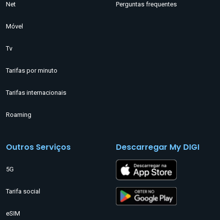
Net
Perguntas frequentes
Móvel
Tv
Tarifas por minuto
Tarifas internacionais
Roaming
Outros Serviços
Descarregar My DIGI
5G
Tarifa social
eSIM