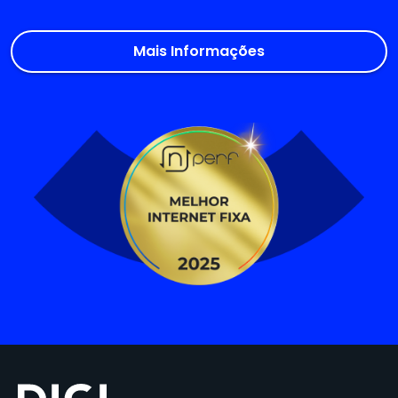
Mais Informações