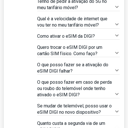
Tenho de pedir a ativação do 5G no
meu tarifário móvel?
Qual é a velocidade de internet que
vou ter no meu tarifário móvel?
Como ativar o eSIM da DIGI?
Quero trocar o eSIM DIGI por um
cartão SIM físico. Como faço?
O que posso fazer se a ativação do
eSIM DIGI falhar?
O que posso fazer em caso de perda
ou roubo do telemóvel onde tenho
ativado o eSIM DIGI?
Se mudar de telemóvel, posso usar o
eSIM DIGI no novo dispositivo?
Quanto custa a segunda via de um