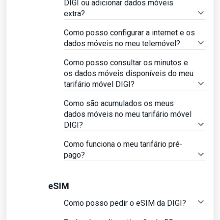
DIGI ou adicionar dados móveis
extra?
Como posso configurar a internet e os
dados móveis no meu telemóvel?
Como posso consultar os minutos e
os dados móveis disponíveis do meu
tarifário móvel DIGI?
Como são acumulados os meus
dados móveis no meu tarifário móvel
DIGI?
Como funciona o meu tarifário pré-
pago?
eSIM
Como posso pedir o eSIM da DIGI?