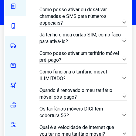
Como posso ativar ou desativar
chamadas e SMS para números
especiais?
Já tenho o meu cartão SIM, como faço
para ativá-lo?
Como posso ativar um tarifário móvel
pré-pago?
Como funciona o tarifário móvel
ILIMITADO?
Quando é renovado o meu tarifário
móvel pós-pago?
Os tarifários móveis DIGI têm
cobertura 5G?
Qual é a velocidade de internet que
vou ter no meu tarifário móvel?