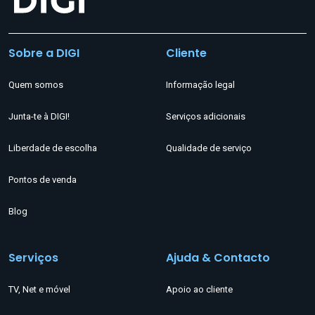
Sobre a DIGI
Cliente
Quem somos
Informação legal
Junta-te à DIGI!
Serviços adicionais
Liberdade de escolha
Qualidade de serviço
Pontos de venda
Blog
Serviços
Ajuda & Contacto
TV, Net e móvel
Apoio ao cliente