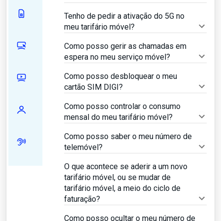
Tenho de pedir a ativação do 5G no
meu tarifário móvel?
Como posso gerir as chamadas em
espera no meu serviço móvel?
Como posso desbloquear o meu
cartão SIM DIGI?
Como posso controlar o consumo
mensal do meu tarifário móvel?
Como posso saber o meu número de
telemóvel?
O que acontece se aderir a um novo
tarifário móvel, ou se mudar de
tarifário móvel, a meio do ciclo de
faturação?
Como posso ocultar o meu número de