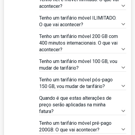
acontecer?
Tenho um tarifário móvel ILIMITADO.
O que vai acontecer?
Tenho um tarifário móvel 200 GB com
400 minutos internacionais. O que vai
acontecer?
Tenho um tarifário móvel 100 GB, vou
mudar de tarifário?
Tenho um tarifário móvel pós-pago
150 GB, vou mudar de tarifário?
Quando é que estas alterações de
preço serão aplicadas na minha
fatura?
Tenho um tarifário móvel pré-pago
200GB. O que vai acontecer?