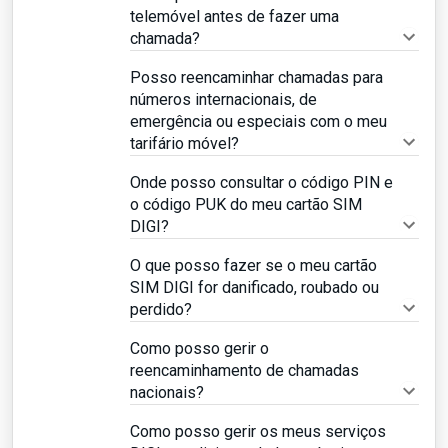
telemóvel antes de fazer uma
chamada?
Posso reencaminhar chamadas para
números internacionais, de
emergência ou especiais com o meu
tarifário móvel?
Onde posso consultar o código PIN e
o código PUK do meu cartão SIM
DIGI?
O que posso fazer se o meu cartão
SIM DIGI for danificado, roubado ou
perdido?
Como posso gerir o
reencaminhamento de chamadas
nacionais?
Como posso gerir os meus serviços