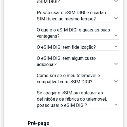
eSIM DIGI?
Posso usar o eSIM DIGI e o cartão
SIM físico ao mesmo tempo?
O que é o eSIM DIGI e quais as suas
vantagens?
O eSIM DIGI tem fidelização?
O eSIM DIGI tem algum custo
adicional?
Como sei se o meu telemóvel é
compatível com eSIM DIGI?
Se apagar o eSIM ou restaurar as
definições de fábrica do telemóvel,
posso usar o eSIM DIGI?
Pré-pago