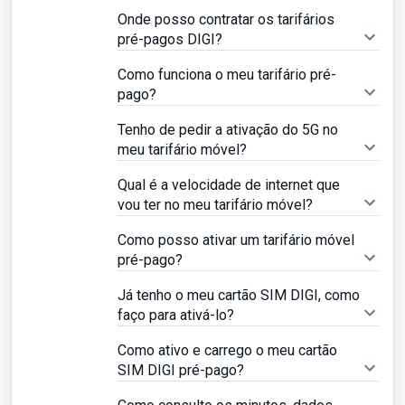
Onde posso contratar os tarifários
pré-pagos DIGI?
Como funciona o meu tarifário pré-
pago?
Tenho de pedir a ativação do 5G no
meu tarifário móvel?
Qual é a velocidade de internet que
vou ter no meu tarifário móvel?
Como posso ativar um tarifário móvel
pré-pago?
Já tenho o meu cartão SIM DIGI, como
faço para ativá-lo?
Como ativo e carrego o meu cartão
SIM DIGI pré-pago?