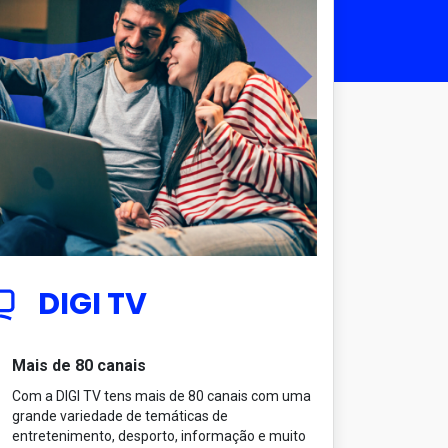
DIGI TV
Mais de 80 canais
Com a DIGI TV tens mais de 80 canais com uma
grande variedade de temáticas de
entretenimento, desporto, informação e muito