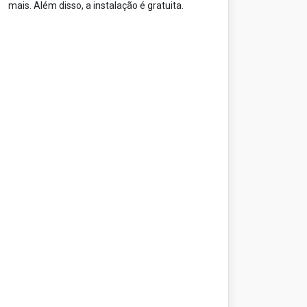
mais. Além disso, a instalação é gratuita.