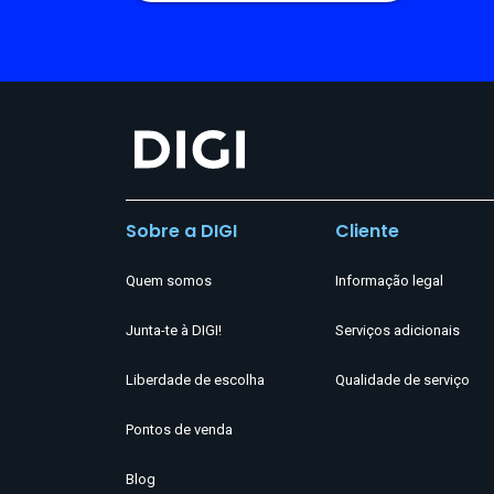
Sobre a DIGI
Cliente
Quem somos
Informação legal
Junta-te à DIGI!
Serviços adicionais
Liberdade de escolha
Qualidade de serviço
Pontos de venda
Blog