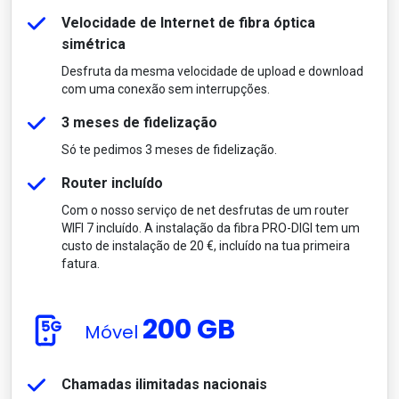
Velocidade de Internet de fibra óptica
simétrica
Desfruta da mesma velocidade de upload e download
com uma conexão sem interrupções.
3 meses de fidelização
Só te pedimos 3 meses de fidelização.
Router incluído
Com o nosso serviço de net desfrutas de um router
WIFI 7 incluído. A instalação da fibra PRO-DIGI tem um
custo de instalação de 20 €, incluído na tua primeira
fatura.
200 GB
Móvel
Chamadas ilimitadas nacionais