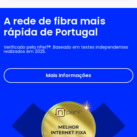
A rede de fibra mais
rápida de Portugal
Verificado pela nPerf®. Baseado em testes independentes
realizados em 2025.
Mais Informações