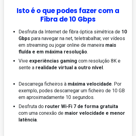
Isto é o que podes fazer com a
Fibra de 10 Gbps
Desfruta da Internet de fibra óptica simétrica de
10
Gbps
para navegar na net, teletrabalhar, ver vídeos
em streaming ou jogar online de maneira
mais
fluída e em máxima resolução
.
Vive
experiências gaming
com resolução 8K e
sente a
realidade virtual a outro nível
.
Descarrega ficheiros à
máxima velocidade
. Por
exemplo, podes descarregar um ficheiro de 10 GB
em aproximadamente 10 segundos.
Desfruta do
router Wi-Fi 7 de forma gratuita
com uma conexão de
maior velocidade e menor
latência
.