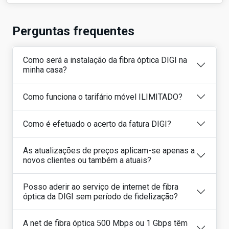
Perguntas frequentes
Como será a instalação da fibra óptica DIGI na
minha casa?
Como funciona o tarifário móvel ILIMITADO?
Como é efetuado o acerto da fatura DIGI?
As atualizações de preços aplicam-se apenas a
novos clientes ou também a atuais?
Posso aderir ao serviço de internet de fibra
óptica da DIGI sem período de fidelização?
A net de fibra óptica 500 Mbps ou 1 Gbps têm