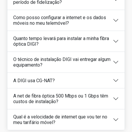
período de fidelização?
Como posso configurar a internet e os dados
móveis no meu telemóvel?
Quanto tempo levará para instalar a minha fibra
óptica DIGI?
O técnico de instalação DIGI vai entregar algum
equipamento?
A DIGI usa CG-NAT?
A net de fibra óptica 500 Mbps ou 1 Gbps têm
custos de instalação?
Qual é a velocidade de internet que vou ter no
meu tarifário móvel?