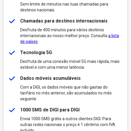
Sem limite de minutos nas tuas chamadas para
destinos nacionais.
Chamadas para destinos internacionais
Desfruta de 400 minutos para vários destinos
internacionais ao nosso melhor preço. Consulta
a lista
de países
.
Tecnologia 5G
Desfruta de uma conexão móvel 5G mais rápida, mais
estável e com uma menor latência.
Dados móveis acumuláveis
Com a DIGI, os dados móveis que não gastas do
tarifário no mês anterior, são acumulados no mês
seguinte.
1000 SMS de DIGI para DIGI
Envia 1000 SMS grátis a outros clientes DIGI. Para
outras redes nacionais o preço é 1 cêntimo com IVA
incluído.