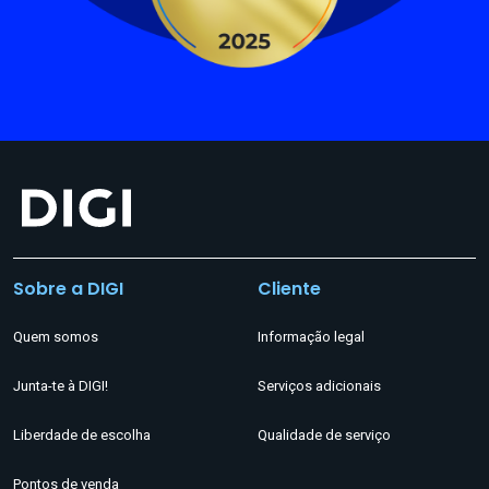
Sobre a DIGI
Cliente
Quem somos
Informação legal
Junta-te à DIGI!
Serviços adicionais
Liberdade de escolha
Qualidade de serviço
Pontos de venda