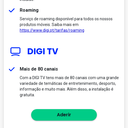
Roaming
Serviço de roaming disponível para todos os nossos
produtos móveis. Saiba mais em
https://www.digi.pt/tarifas/roaming
DIGI TV
Mais de 80 canais
Com a DIGI TV tens mais de 80 canais com uma grande
variedade de temáticas de entretenimento, desporto,
informação e muito mais. Além disso, a instalação é
gratuita.
Aderir