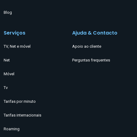
Blog
Serviços
Ajuda & Contacto
TV, Net e móvel
Apoio ao cliente
Net
Perguntas frequentes
Móvel
Tv
Tarifas por minuto
Tarifas internacionais
Roaming