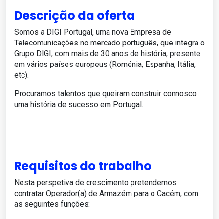
Descrição da oferta
Somos a DIGI Portugal, uma nova Empresa de
Telecomunicações no mercado português, que integra o
Grupo DIGI, com mais de 30 anos de história, presente
em vários países europeus (Roménia, Espanha, Itália,
etc).
Procuramos talentos que queiram construir connosco
uma história de sucesso em Portugal.
Requisitos do trabalho
Nesta perspetiva de crescimento pretendemos
contratar Operador(a) de Armazém para o Cacém, com
as seguintes funções: