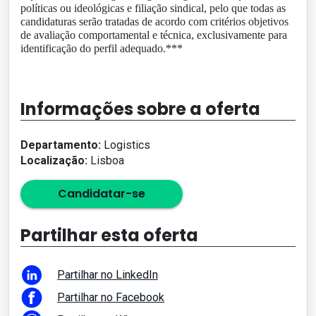
políticas ou ideológicas e filiação sindical, pelo que todas as
candidaturas serão tratadas de acordo com critérios objetivos
de avaliação comportamental e técnica, exclusivamente para
identificação do perfil adequado.***
Informações sobre a oferta
Departamento:
Logistics
Localização:
Lisboa
Candidatar-se
Partilhar esta oferta
Partilhar no LinkedIn
Partilhar no Facebook