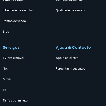
Liberdade de escolha
Qualidade de serviço
Pontos de venda
Blog
Serviços
Ajuda & Contacto
TV, Net e móvel
Apoio ao cliente
Net
Perguntas frequentes
Móvel
Tv
Tarifas por minuto