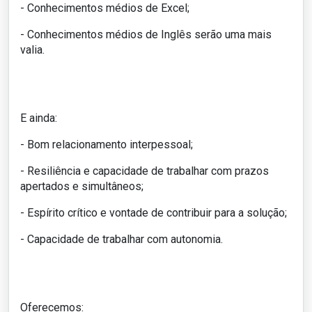
- Conhecimentos médios de Excel;
- Conhecimentos médios de Inglês serão uma mais
valia.
E ainda:
- Bom relacionamento interpessoal;
- Resiliência e capacidade de trabalhar com prazos
apertados e simultâneos;
- Espírito crítico e vontade de contribuir para a solução;
- Capacidade de trabalhar com autonomia.
Oferecemos: