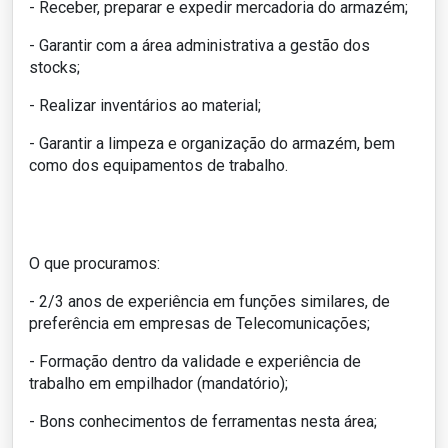
- Receber, preparar e expedir mercadoria do armazém;
- Garantir com a área administrativa a gestão dos
stocks;
- Realizar inventários ao material;
- Garantir a limpeza e organização do armazém, bem
como dos equipamentos de trabalho.
O que procuramos:
- 2/3 anos de experiência em funções similares, de
preferência em empresas de Telecomunicações;
- Formação dentro da validade e experiência de
trabalho em empilhador (mandatório);
- Bons conhecimentos de ferramentas nesta área;