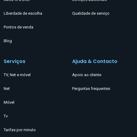
Liberdade de escolha
Qualidade de serviço
Pontos de venda
Blog
Serviços
Ajuda & Contacto
TV, Net e móvel
Apoio ao cliente
Net
Perguntas frequentes
Móvel
Tv
Tarifas por minuto