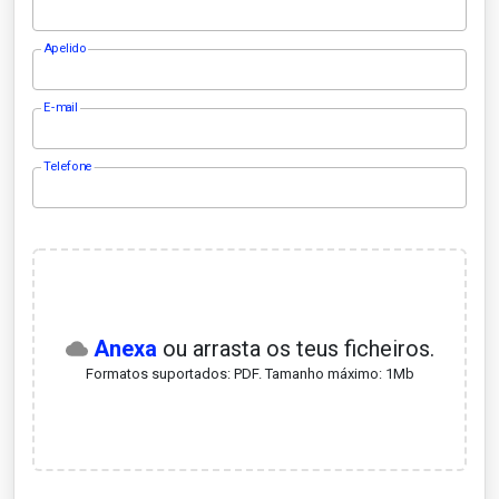
Apelido
E-mail
Telefone
Anexa
ou arrasta os teus ficheiros.
Formatos suportados: PDF. Tamanho máximo: 1Mb