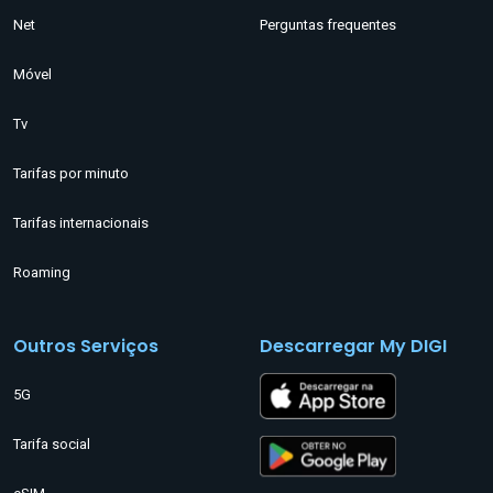
Net
Perguntas frequentes
Móvel
Tv
Tarifas por minuto
Tarifas internacionais
Roaming
Outros Serviços
Descarregar My DIGI
5G
Tarifa social