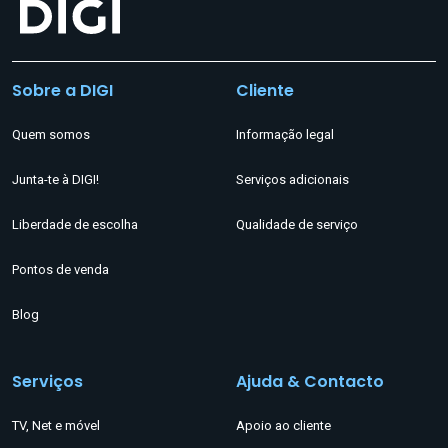
Sobre a DIGI
Cliente
Quem somos
Informação legal
Junta-te à DIGI!
Serviços adicionais
Liberdade de escolha
Qualidade de serviço
Pontos de venda
Blog
Serviços
Ajuda & Contacto
TV, Net e móvel
Apoio ao cliente