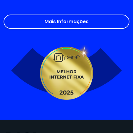
Mais Informações